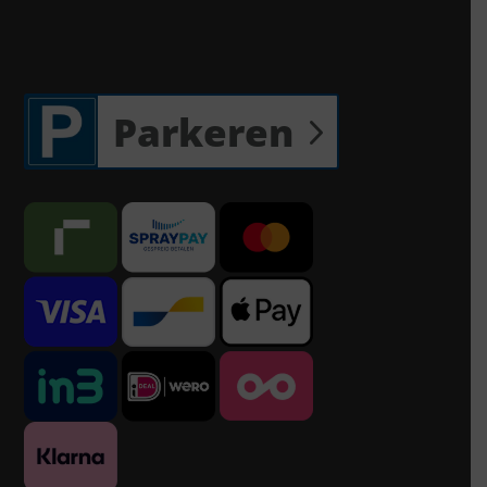
Parkeren