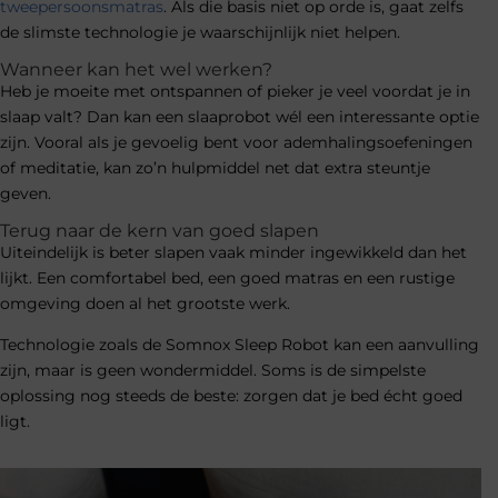
tweepersoonsmatras
. Als die basis niet op orde is, gaat zelfs
de slimste technologie je waarschijnlijk niet helpen.
Wanneer kan het wel werken?
Heb je moeite met ontspannen of pieker je veel voordat je in
slaap valt? Dan kan een slaaprobot wél een interessante optie
zijn. Vooral als je gevoelig bent voor ademhalingsoefeningen
of meditatie, kan zo’n hulpmiddel net dat extra steuntje
geven.
Terug naar de kern van goed slapen
Uiteindelijk is beter slapen vaak minder ingewikkeld dan het
lijkt. Een comfortabel bed, een goed matras en een rustige
omgeving doen al het grootste werk.
Technologie zoals de Somnox Sleep Robot kan een aanvulling
zijn, maar is geen wondermiddel. Soms is de simpelste
oplossing nog steeds de beste: zorgen dat je bed écht goed
ligt.