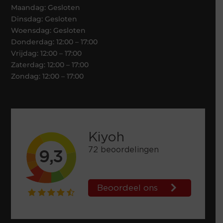
Maandag: Gesloten
Dinsdag: Gesloten
Woensdag: Gesloten
Donderdag: 12:00 – 17:00
Vrijdag: 12:00 – 17:00
Zaterdag: 12:00 – 17:00
Zondag: 12:00 – 17:00