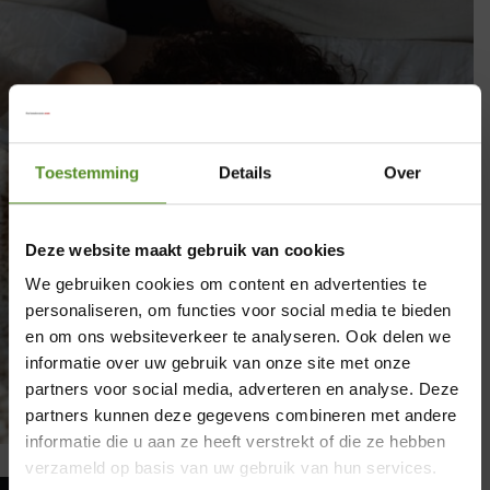
Toestemming
Details
Over
Deze website maakt gebruik van cookies
We gebruiken cookies om content en advertenties te
personaliseren, om functies voor social media te bieden
en om ons websiteverkeer te analyseren. Ook delen we
informatie over uw gebruik van onze site met onze
partners voor social media, adverteren en analyse. Deze
×
partners kunnen deze gegevens combineren met andere
informatie die u aan ze heeft verstrekt of die ze hebben
Showroom Breda
verzameld op basis van uw gebruik van hun services.