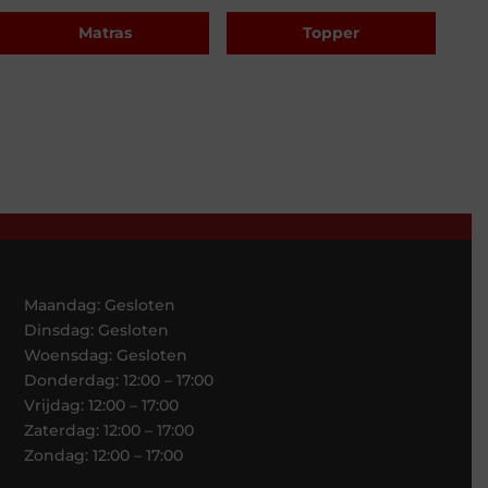
Matras
Topper
Maandag: Gesloten
Dinsdag: Gesloten
Woensdag: Gesloten
Donderdag: 12:00 – 17:00
Vrijdag: 12:00 – 17:00
Zaterdag: 12:00 – 17:00
Zondag: 12:00 – 17:00