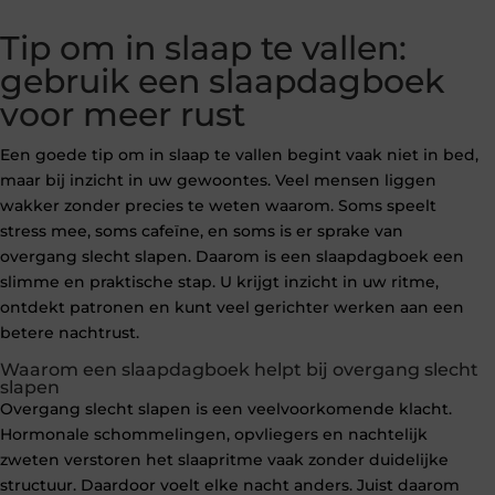
Tip om in slaap te vallen:
gebruik een slaapdagboek
voor meer rust
Een goede tip om in slaap te vallen begint vaak niet in bed,
maar bij inzicht in uw gewoontes. Veel mensen liggen
wakker zonder precies te weten waarom. Soms speelt
stress mee, soms cafeïne, en soms is er sprake van
overgang slecht slapen. Daarom is een slaapdagboek een
slimme en praktische stap. U krijgt inzicht in uw ritme,
ontdekt patronen en kunt veel gerichter werken aan een
betere nachtrust.
Waarom een slaapdagboek helpt bij overgang slecht
slapen
Overgang slecht slapen is een veelvoorkomende klacht.
Hormonale schommelingen, opvliegers en nachtelijk
zweten verstoren het slaapritme vaak zonder duidelijke
structuur. Daardoor voelt elke nacht anders. Juist daarom