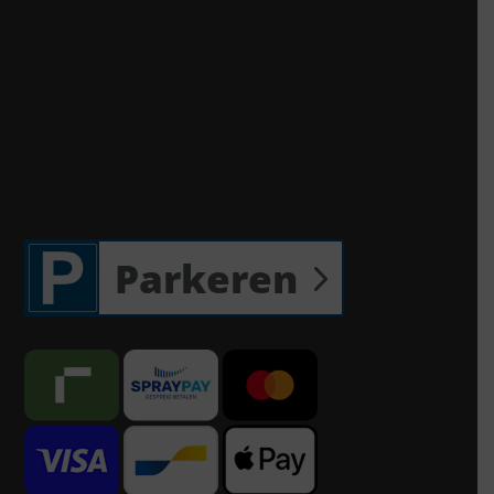
Parkeren