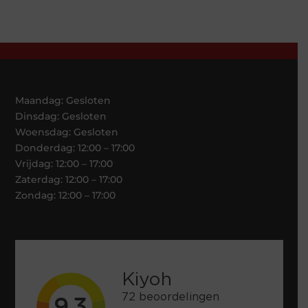
Maandag: Gesloten
Dinsdag: Gesloten
Woensdag: Gesloten
Donderdag: 12:00 – 17:00
Vrijdag: 12:00 – 17:00
Zaterdag: 12:00 – 17:00
Zondag: 12:00 – 17:00