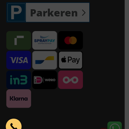
Parkeren