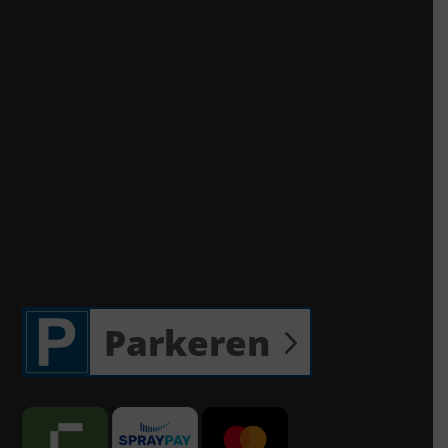
Parkeren