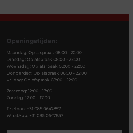
Openingstijden:
Maandag: Op afspraak 08:00 - 22:00
Dinsdag: Op afspraak 08:00 - 22:00
Woensdag: Op afsrpaak 08:00 - 22:00
Donderdag: Op afspraak 08:00 - 22:00
Vrijdag: Op afspraak 08:00 - 22:00
Zaterdag: 12:00 - 17:00
Zondag: 12:00 – 17:00
Telefoon: +31 085 0647857
WhatApp: +31 085 0647857