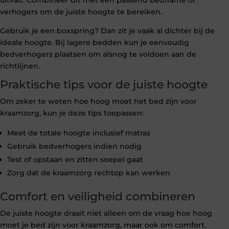
verhogers om de juiste hoogte te bereiken.
Gebruik je een boxspring? Dan zit je vaak al dichter bij de
ideale hoogte. Bij lagere bedden kun je eenvoudig
bedverhogers plaatsen om alsnog te voldoen aan de
richtlijnen.
Praktische tips voor de juiste hoogte
Om zeker te weten hoe hoog moet het bed zijn voor
kraamzorg, kun je deze tips toepassen:
Meet de totale hoogte inclusief matras
Gebruik bedverhogers indien nodig
Test of opstaan en zitten soepel gaat
Zorg dat de kraamzorg rechtop kan werken
Comfort en veiligheid combineren
De juiste hoogte draait niet alleen om de vraag hoe hoog
moet je bed zijn voor kraamzorg, maar ook om comfort.