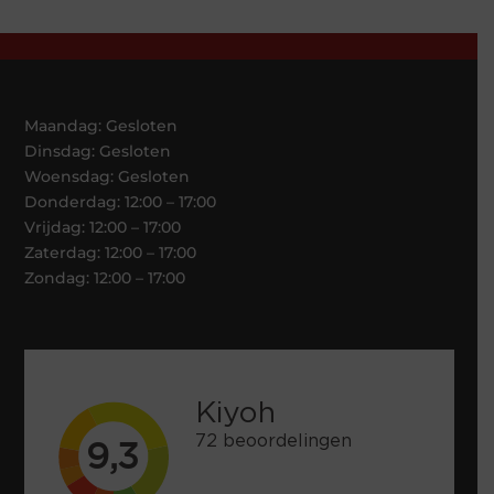
Maandag: Gesloten
Dinsdag: Gesloten
Woensdag: Gesloten
Donderdag: 12:00 – 17:00
Vrijdag: 12:00 – 17:00
Zaterdag: 12:00 – 17:00
Zondag: 12:00 – 17:00