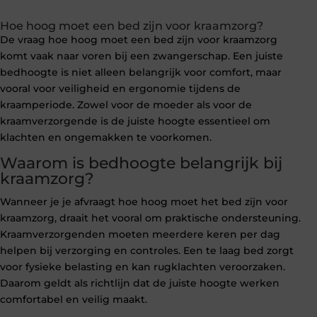
Hoe hoog moet een bed zijn voor kraamzorg?
De vraag hoe hoog moet een bed zijn voor kraamzorg
komt vaak naar voren bij een zwangerschap. Een juiste
bedhoogte is niet alleen belangrijk voor comfort, maar
vooral voor veiligheid en ergonomie tijdens de
kraamperiode. Zowel voor de moeder als voor de
kraamverzorgende is de juiste hoogte essentieel om
klachten en ongemakken te voorkomen.
Waarom is bedhoogte belangrijk bij
kraamzorg?
Wanneer je je afvraagt hoe hoog moet het bed zijn voor
kraamzorg, draait het vooral om praktische ondersteuning.
Kraamverzorgenden moeten meerdere keren per dag
helpen bij verzorging en controles. Een te laag bed zorgt
voor fysieke belasting en kan rugklachten veroorzaken.
Daarom geldt als richtlijn dat de juiste hoogte werken
comfortabel en veilig maakt.