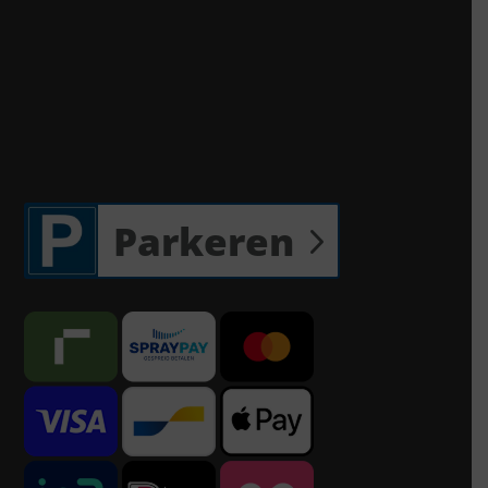
Parkeren