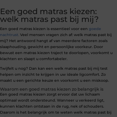
Een goed matras kiezen:
welk matras past bij mij?
Een goed matras kiezen is essentieel voor een
goede
nachtrust.
Veel mensen vragen zich af: welk matras past bij
mij? Het antwoord hangt af van meerdere factoren zoals
slaaphouding, gewicht en persoonlijke voorkeur. Door
bewust een matras kiezen traject te doorlopen, voorkomt u
klachten en slaapt u comfortabeler.
Twijfelt u nog? Dan kan een welk matras past bij mij test
helpen om inzicht te krijgen in uw ideale ligcomfort. Zo
maakt u een gerichte keuze en voorkomt u een miskoop.
Waarom een goed matras kiezen zo belangrijk is
Een goed matras kiezen zorgt ervoor dat uw lichaam
optimaal wordt ondersteund. Wanneer u verkeerd ligt,
kunnen klachten ontstaan in de rug, nek of schouders.
Daarom is het belangrijk om te weten welk matras past bij