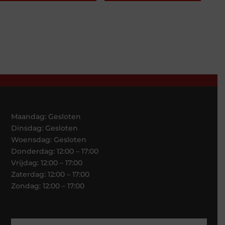
Maandag: Gesloten
Dinsdag: Gesloten
Woensdag: Gesloten
Donderdag: 12:00 – 17:00
Vrijdag: 12:00 – 17:00
Zaterdag: 12:00 – 17:00
Zondag: 12:00 – 17:00