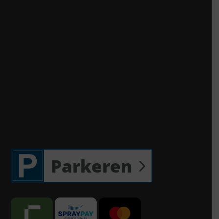
Parkeren