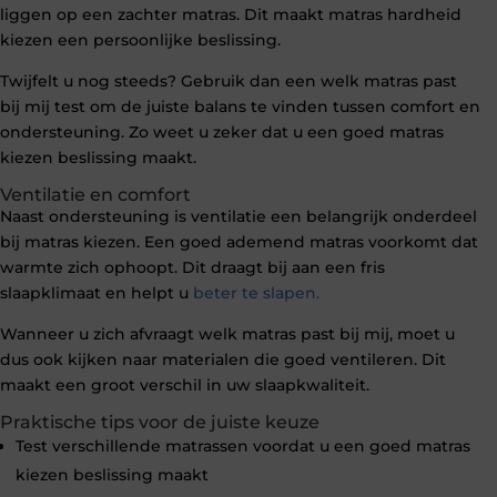
liggen op een zachter matras. Dit maakt matras hardheid
kiezen een persoonlijke beslissing.
Twijfelt u nog steeds? Gebruik dan een welk matras past
bij mij test om de juiste balans te vinden tussen comfort en
ondersteuning. Zo weet u zeker dat u een goed matras
kiezen beslissing maakt.
Ventilatie en comfort
Naast ondersteuning is ventilatie een belangrijk onderdeel
bij matras kiezen. Een goed ademend matras voorkomt dat
warmte zich ophoopt. Dit draagt bij aan een fris
slaapklimaat en helpt u
beter te slapen.
Wanneer u zich afvraagt welk matras past bij mij, moet u
dus ook kijken naar materialen die goed ventileren. Dit
maakt een groot verschil in uw slaapkwaliteit.
Praktische tips voor de juiste keuze
Test verschillende matrassen voordat u een goed matras
kiezen beslissing maakt