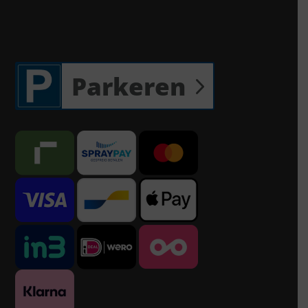
Parkeren