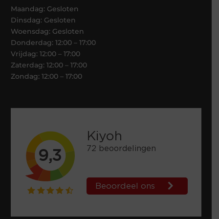
Maandag: Gesloten
Dinsdag: Gesloten
Woensdag: Gesloten
Donderdag: 12:00 – 17:00
Vrijdag: 12:00 – 17:00
Zaterdag: 12:00 – 17:00
Zondag: 12:00 – 17:00