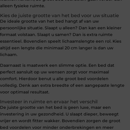
alleen fysieke ruimte.
Kies de juiste grootte van het bed voor uw situatie
De ideale grootte van het bed hangt af van uw
persoonlijke situatie. Slaapt u alleen? Dan kan een kleiner
formaat volstaan. Slaapt u samen? Dan is extra ruimte
essentieel. Bovendien speelt lichaamslengte een rol. Kies
altijd een lengte die minimaal 20 cm langer is dan uw
lichaam.
Daarnaast is maatwerk een slimme optie. Een bed dat
perfect aansluit op uw wensen zorgt voor maximaal
comfort. Hierdoor benut u alle groot bed voordelen
volledig. Denk aan extra breedte of een aangepaste lengte
voor optimaal resultaat.
Investeer in ruimte en ervaar het verschil
De juiste grootte van het bed is geen luxe, maar een
investering in uw gezondheid. U slaapt dieper, beweegt
vrijer en wordt fitter wakker. Bovendien zorgen de groot
bed voordelen voor minder onderbrekingen en meer