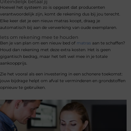
Uiteindelijk betaal jij
Hoewel het systeem zo is opgezet dat producenten
verantwoordelijk zijn, komt de rekening dus bij jou terecht.
Elke keer dat je een nieuw matras koopt, draag je
automatisch bij aan de verwerking van oude exemplaren.
Iets om rekening mee te houden
Ben je van plan om een nieuw bed of
matras
aan te schaffen?
Houd dan rekening met deze extra kosten. Het is geen
gigantisch bedrag, maar het telt wel mee in je totale
aankoopprijs.
Zie het vooral als een investering in een schonere toekomst:
jouw bijdrage helpt om afval te verminderen en grondstoffen
opnieuw te gebruiken.