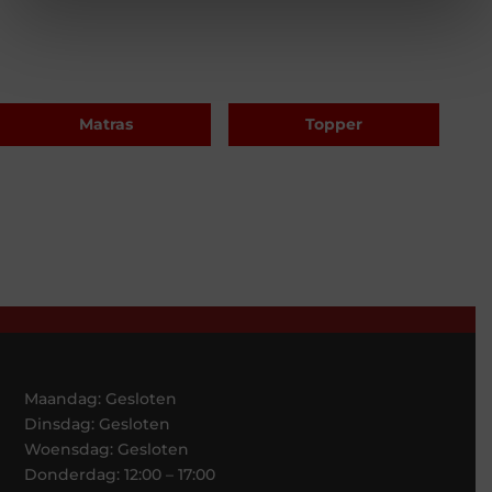
Matras
Topper
Maandag: Gesloten
Dinsdag: Gesloten
Woensdag: Gesloten
Donderdag: 12:00 – 17:00