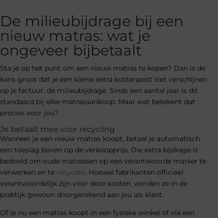
De milieubijdrage bij een
nieuw matras: wat je
ongeveer bijbetaalt
Sta je op het punt om een nieuw matras te kopen? Dan is de
kans groot dat je een kleine extra kostenpost ziet verschijnen
op je factuur: de milieubijdrage. Sinds een aantal jaar is dit
standaard bij elke matrasaankoop. Maar wat betekent dat
precies voor jou?
Je betaalt mee voor recycling
Wanneer je een nieuw matras koopt, betaal je automatisch
een toeslag boven op de verkoopprijs. Die extra bijdrage is
bedoeld om oude matrassen op een verantwoorde manier te
verwerken en te
recyclen
. Hoewel fabrikanten officieel
verantwoordelijk zijn voor deze kosten, worden ze in de
praktijk gewoon doorgerekend aan jou als klant.
Of je nu een matras koopt in een fysieke winkel of via een