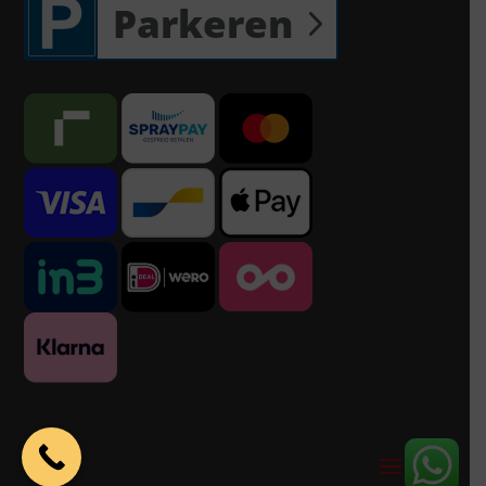
Parkeren