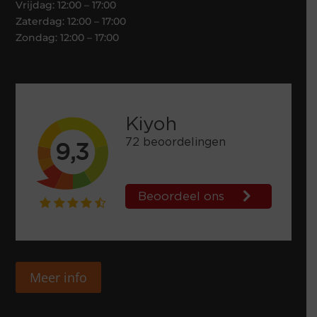
Vrijdag: 12:00 – 17:00
Zaterdag: 12:00 – 17:00
Zondag: 12:00 – 17:00
Meer info