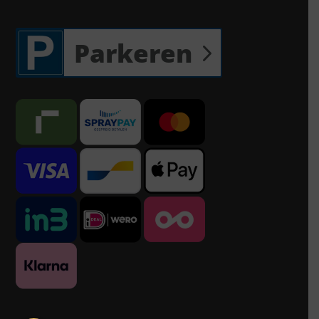
Parkeren