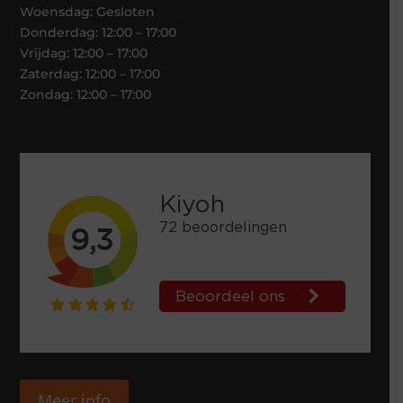
Woensdag: Gesloten
Donderdag: 12:00 – 17:00
Vrijdag: 12:00 – 17:00
Zaterdag: 12:00 – 17:00
Zondag: 12:00 – 17:00
Meer info