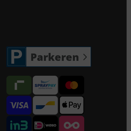
Parkeren