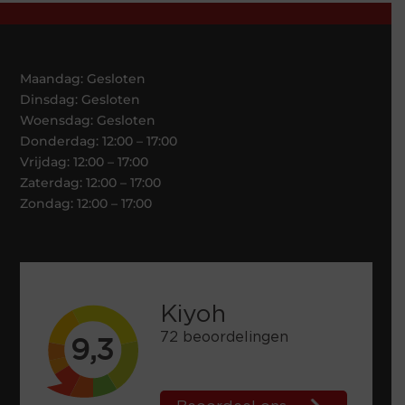
Maandag: Gesloten
Dinsdag: Gesloten
Woensdag: Gesloten
Donderdag: 12:00 – 17:00
Vrijdag: 12:00 – 17:00
Zaterdag: 12:00 – 17:00
Zondag: 12:00 – 17:00