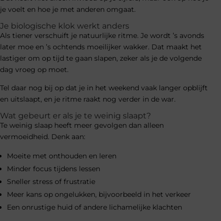
je voelt en hoe je met anderen omgaat.
Je biologische klok werkt anders
Als tiener verschuift je natuurlijke ritme. Je wordt ’s avonds
later moe en ’s ochtends moeilijker wakker. Dat maakt het
lastiger om op tijd te gaan slapen, zeker als je de volgende
dag vroeg op moet.
Tel daar nog bij op dat je in het weekend vaak langer opblijft
en uitslaapt, en je ritme raakt nog verder in de war.
Wat gebeurt er als je te weinig slaapt?
Te weinig slaap heeft meer gevolgen dan alleen
vermoeidheid. Denk aan:
Moeite met onthouden en leren
Minder focus tijdens lessen
Sneller stress of frustratie
Meer kans op ongelukken, bijvoorbeeld in het verkeer
Een onrustige huid of andere lichamelijke klachten