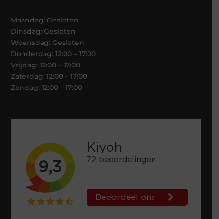
Maandag: Gesloten
Dinsdag: Gesloten
Woensdag: Gesloten
Donderdag: 12:00 – 17:00
Vrijdag: 12:00 – 17:00
Zaterdag: 12:00 – 17:00
Zondag: 12:00 – 17:00