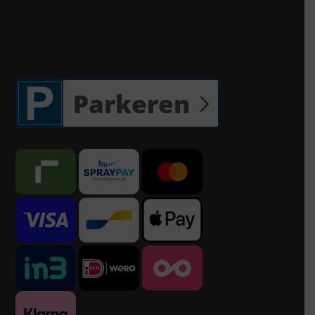
Parkeren