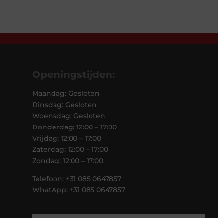
Openingstijden:
Maandag: Gesloten
Dinsdag: Gesloten
Woensdag: Gesloten
Donderdag: 12:00 – 17:00
Vrijdag: 12:00 – 17:00
Zaterdag: 12:00 – 17:00
Zondag: 12:00 – 17:00
Telefoon: +31 085 0647857
WhatApp: +31 085 0647857