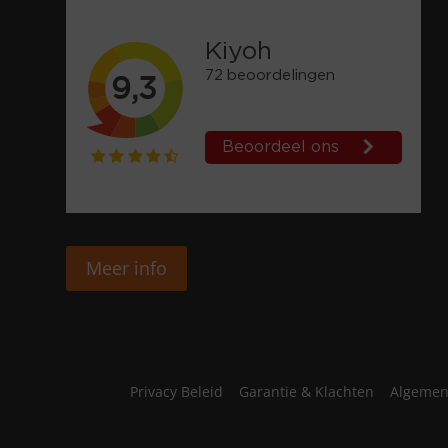
Meer info
Privacy Beleid
Garantie & Klachten
Algemen