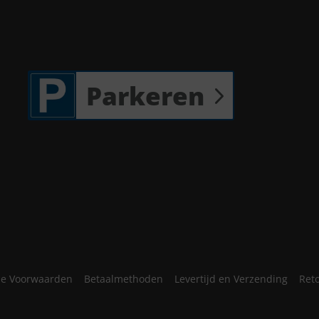
Parkeren
e Voorwaarden
Betaalmethoden
Levertijd en Verzending
Ret