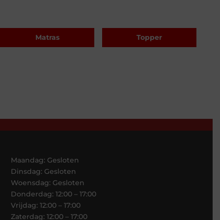
Matras
Topper
Maandag: Gesloten
Dinsdag: Gesloten
Woensdag: Gesloten
Donderdag: 12:00 – 17:00
Vrijdag: 12:00 – 17:00
Zaterdag: 12:00 – 17:00