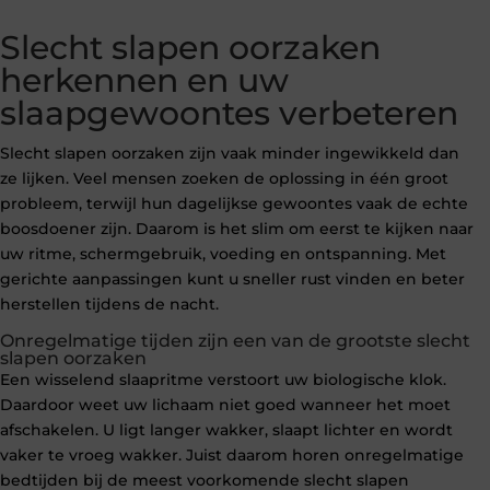
Slecht slapen oorzaken
herkennen en uw
slaapgewoontes verbeteren
Slecht slapen oorzaken zijn vaak minder ingewikkeld dan
ze lijken. Veel mensen zoeken de oplossing in één groot
probleem, terwijl hun dagelijkse gewoontes vaak de echte
boosdoener zijn. Daarom is het slim om eerst te kijken naar
uw ritme, schermgebruik, voeding en ontspanning. Met
gerichte aanpassingen kunt u sneller rust vinden en beter
herstellen tijdens de nacht.
Onregelmatige tijden zijn een van de grootste slecht
slapen oorzaken
Een wisselend slaapritme verstoort uw biologische klok.
Daardoor weet uw lichaam niet goed wanneer het moet
afschakelen. U ligt langer wakker, slaapt lichter en wordt
vaker te vroeg wakker. Juist daarom horen onregelmatige
bedtijden bij de meest voorkomende slecht slapen