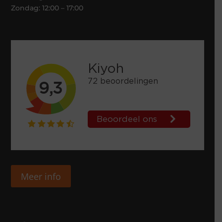
Zondag: 12:00 – 17:00
Meer info