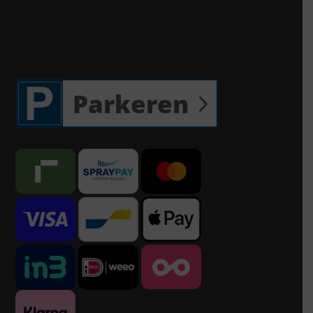
Parkeren