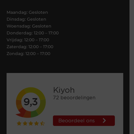
Maandag: Gesloten
Dinsdag: Gesloten
Woensdag: Gesloten
Donderdag: 12:00 – 17:00
Vrijdag: 12:00 – 17:00
Zaterdag: 12:00 – 17:00
Zondag: 12:00 – 17:00