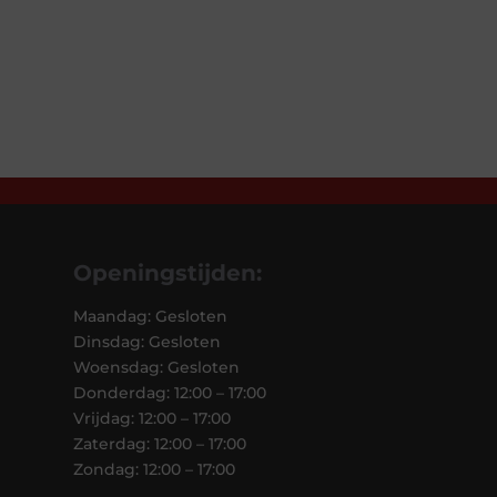
prijs
pr
was:
is
€478,00.
€
Openingstijden:
Maandag: Gesloten
Dinsdag: Gesloten
Woensdag: Gesloten
Donderdag: 12:00 – 17:00
Vrijdag: 12:00 – 17:00
Zaterdag: 12:00 – 17:00
Zondag: 12:00 – 17:00