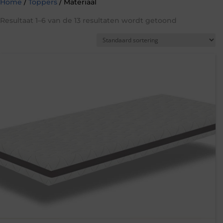
Home
/
Toppers
/ Materiaal
Resultaat 1–6 van de 13 resultaten wordt getoond