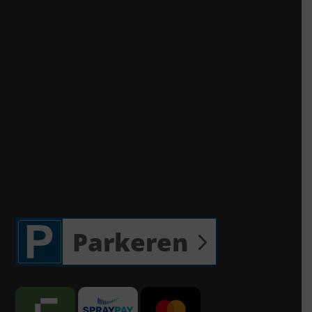
Parkeren