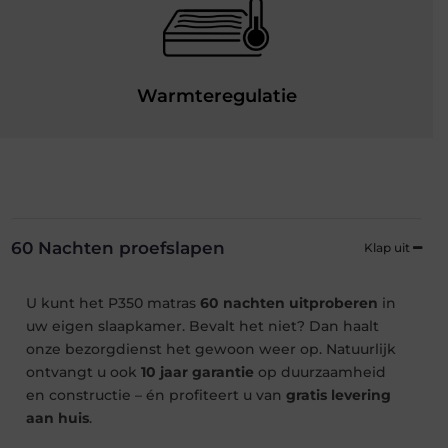
Warmteregulatie
60 Nachten proefslapen
U kunt het P350 matras
60 nachten uitproberen
in
uw eigen slaapkamer. Bevalt het niet? Dan haalt
onze bezorgdienst het gewoon weer op. Natuurlijk
ontvangt u ook
10 jaar garantie
op duurzaamheid
en constructie – én profiteert u van
gratis levering
aan huis
.