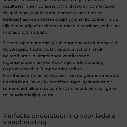
resulteert in een consistent fris, droog en comfortabel
slaapklimaat, wat klamme nachten voorkomt en
bijdraagt aan een betere slaaphygiëne. Bovendien is de
tijk eenvoudig af te ritsen en machinewasbaar, zodat uw
matras altijd fris blijft.
De toplaag en onderlaag zijn opgebouwd uit innovatief
Hypersupport schuim. Dit open-cel schuim staat
bekend om zijn uitstekende ventilerende
eigenschappen en veerkrachtige ondersteuning.
Geproduceerd in Europa onder strikte
kwaliteitscontroles en voorzien van de gerenommeerde
CertiPUR en Oeko-Tex certificeringen, garandeert dit
schuim niet alleen uw comfort, maar ook een veilige en
milieuvriendelijke keuze.
Perfecte ondersteuning voor iedere
slaaphouding