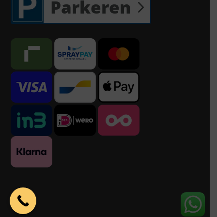
Parkeren