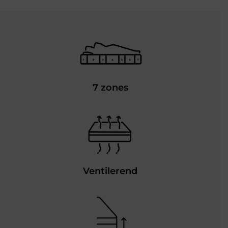
7 zones
Ventilerend