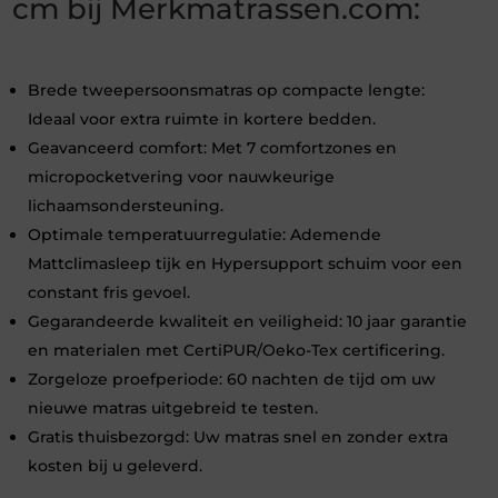
cm bij Merkmatrassen.com:
Brede tweepersoonsmatras op compacte lengte:
Ideaal voor extra ruimte in kortere bedden.
Geavanceerd comfort: Met 7 comfortzones en
micropocketvering voor nauwkeurige
lichaamsondersteuning.
Optimale temperatuurregulatie: Ademende
Mattclimasleep tijk en Hypersupport schuim voor een
constant fris gevoel.
Gegarandeerde kwaliteit en veiligheid: 10 jaar garantie
en materialen met CertiPUR/Oeko-Tex certificering.
Zorgeloze proefperiode: 60 nachten de tijd om uw
nieuwe matras uitgebreid te testen.
Gratis thuisbezorgd: Uw matras snel en zonder extra
kosten bij u geleverd.