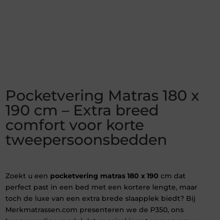
Pocketvering Matras 180 x
190 cm – Extra breed
comfort voor korte
tweepersoonsbedden
Zoekt u een
pocketvering matras 180 x 190
cm dat
perfect past in een bed met een kortere lengte, maar
toch de luxe van een extra brede slaapplek biedt? Bij
Merkmatrassen.com presenteren we de P350, ons