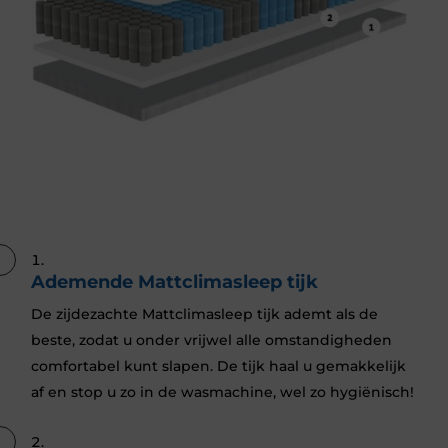
Ademende Mattclimasleep tijk
De zijdezachte Mattclimasleep tijk ademt als de
beste, zodat u onder vrijwel alle omstandigheden
comfortabel kunt slapen. De tijk haal u gemakkelijk
af en stop u zo in de wasmachine, wel zo hygiënisch!