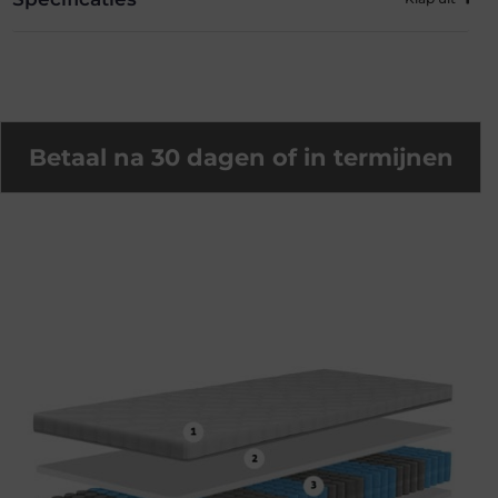
Betaal na 30 dagen of in termijnen