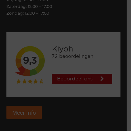
Zaterdag: 12:00 – 17:00
Zondag: 12:00 – 17:00
Meer info