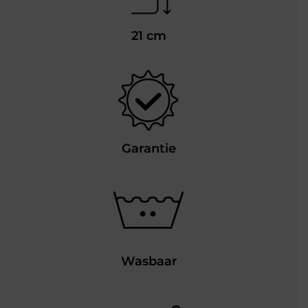
21 cm
Garantie
Wasbaar