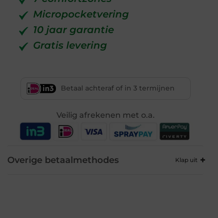
Micropocketvering
10 jaar garantie
Gratis levering
Betaal achteraf of in 3 termijnen
Veilig afrekenen met o.a.
Overige betaalmethodes