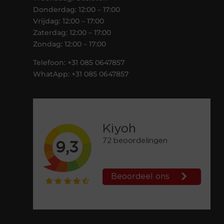
Donderdag: 12:00 – 17:00
Vrijdag: 12:00 – 17:00
Zaterdag: 12:00 – 17:00
Zondag: 12:00 – 17:00
Telefoon: +31 085 0647857
WhatApp: +31 085 0647857