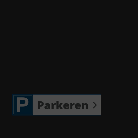
Parkeren