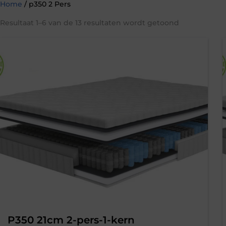
Home
/ p350 2 Pers
Resultaat 1–6 van de 13 resultaten wordt getoond
P350 21cm 2-pers-1-kern