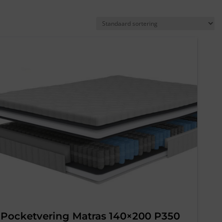
Pocketvering Matras 140×200 P350