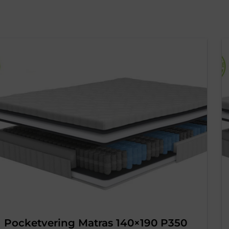
Pocketvering Matras 140×190 P350