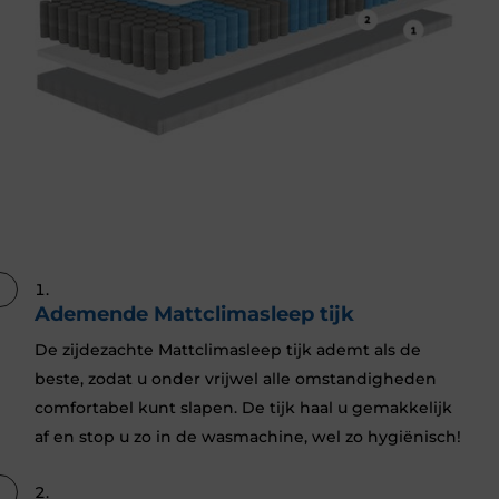
Ademende Mattclimasleep tijk
De zijdezachte Mattclimasleep tijk ademt als de
beste, zodat u onder vrijwel alle omstandigheden
comfortabel kunt slapen. De tijk haal u gemakkelijk
af en stop u zo in de wasmachine, wel zo hygiënisch!