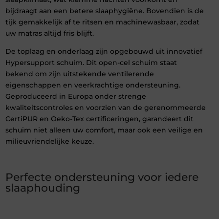
bijdraagt aan een betere slaaphygiëne. Bovendien is de
tijk gemakkelijk af te ritsen en machinewasbaar, zodat
uw matras altijd fris blijft.
De toplaag en onderlaag zijn opgebouwd uit innovatief
Hypersupport schuim. Dit open-cel schuim staat
bekend om zijn uitstekende ventilerende
eigenschappen en veerkrachtige ondersteuning.
Geproduceerd in Europa onder strenge
kwaliteitscontroles en voorzien van de gerenommeerde
CertiPUR en Oeko-Tex certificeringen, garandeert dit
schuim niet alleen uw comfort, maar ook een veilige en
milieuvriendelijke keuze.
Perfecte ondersteuning voor iedere
slaaphouding