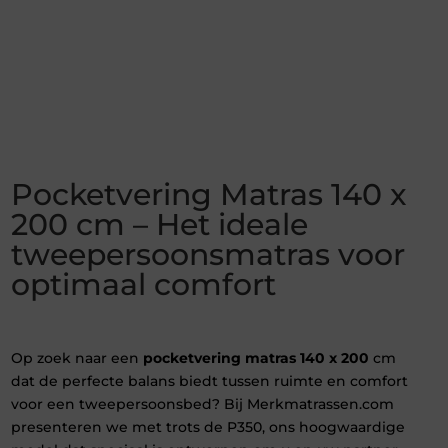
Pocketvering Matras 140 x
200 cm – Het ideale
tweepersoonsmatras voor
optimaal comfort
Op zoek naar een
pocketvering matras 140 x 200
cm
dat de perfecte balans biedt tussen ruimte en comfort
voor een tweepersoonsbed? Bij Merkmatrassen.com
presenteren we met trots de P350, ons hoogwaardige