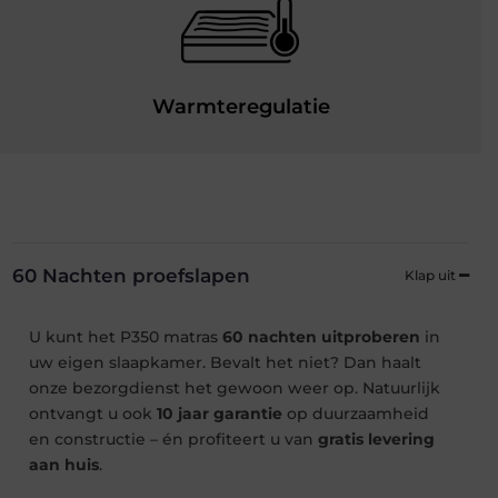
Warmteregulatie
60 Nachten proefslapen
U kunt het P350 matras
60 nachten uitproberen
in
uw eigen slaapkamer. Bevalt het niet? Dan haalt
onze bezorgdienst het gewoon weer op. Natuurlijk
ontvangt u ook
10 jaar garantie
op duurzaamheid
en constructie – én profiteert u van
gratis levering
aan huis
.