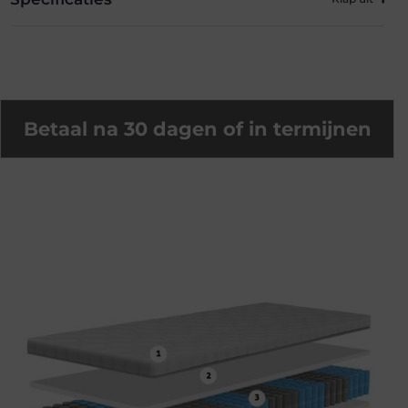
Betaal na 30 dagen of in termijnen