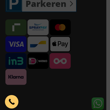
Parkeren