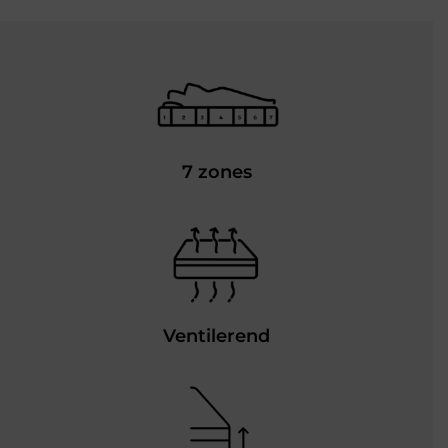
7 zones
Ventilerend