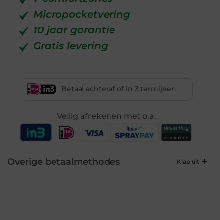
Micropocketvering
10 jaar garantie
Gratis levering
Betaal achteraf of in 3 termijnen
Veilig afrekenen met o.a.
Overige betaalmethodes