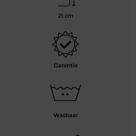
21 cm
Garantie
Wasbaar