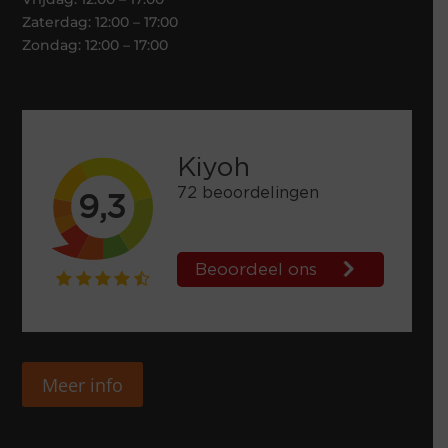
Zaterdag: 12:00 – 17:00
Zondag: 12:00 – 17:00
Meer info