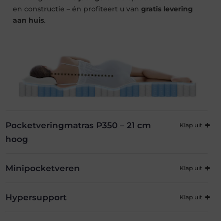
en constructie – én profiteert u van
gratis levering
aan huis
.
Pocketveringmatras P350 – 21 cm
hoog
Minipocketveren
Hypersupport