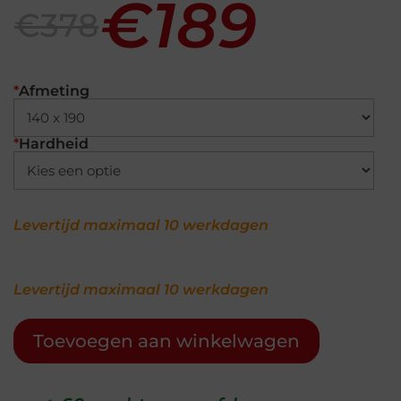
€189
€378
*
Afmeting
*
Hardheid
Levertijd maximaal 10 werkdagen
Levertijd maximaal 10 werkdagen
Toevoegen aan winkelwagen