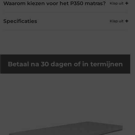
Waarom kiezen voor het P350 matras?
Specificaties
Betaal na 30 dagen of in termijnen