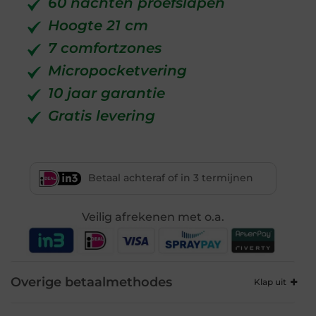
60 nachten proefslapen
Hoogte 21 cm
7 comfortzones
Micropocketvering
10 jaar garantie
Gratis levering
Betaal achteraf of in 3 termijnen
Veilig afrekenen met o.a.
Overige betaalmethodes