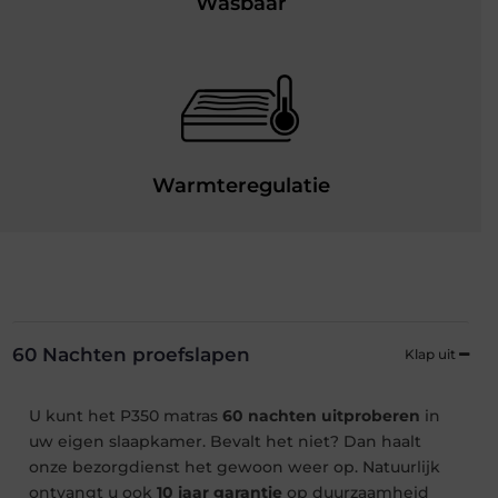
Wasbaar
Warmteregulatie
60 Nachten proefslapen
U kunt het P350 matras
60 nachten uitproberen
in
uw eigen slaapkamer. Bevalt het niet? Dan haalt
onze bezorgdienst het gewoon weer op. Natuurlijk
ontvangt u ook
10 jaar garantie
op duurzaamheid