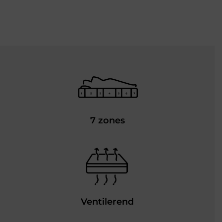
7 zones
Ventilerend