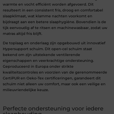
warmte en vocht efficiënt worden afgevoerd. Dit
resulteert in een consistent fris, droog en comfortabel
slaapklimaat, wat klamme nachten voorkomt en
bijdraagt aan een betere slaaphygiëne. Bovendien is de
tijk eenvoudig af te ritsen en machinewasbaar, zodat uw
matras altijd fris blijft.
De toplaag en onderlaag zijn opgebouwd uit innovatief
Hypersupport schuim. Dit open-cel schuim staat
bekend om zijn uitstekende ventilerende
eigenschappen en veerkrachtige ondersteuning.
Geproduceerd in Europa onder strikte
kwaliteitscontroles en voorzien van de gerenommeerde
CertiPUR en Oeko-Tex certificeringen, garandeert dit
schuim niet alleen uw comfort, maar ook een veilige en
milieuvriendelijke keuze.
Perfecte ondersteuning voor iedere