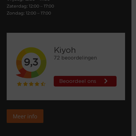
Zaterdag: 12:00 – 17:00
Zondag: 12:00 – 17:00
Meer info