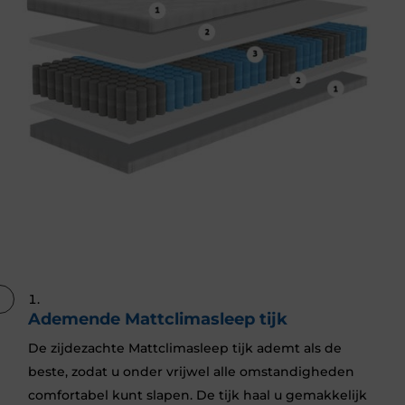
Ademende Mattclimasleep tijk
De zijdezachte Mattclimasleep tijk ademt als de
beste, zodat u onder vrijwel alle omstandigheden
comfortabel kunt slapen. De tijk haal u gemakkelijk