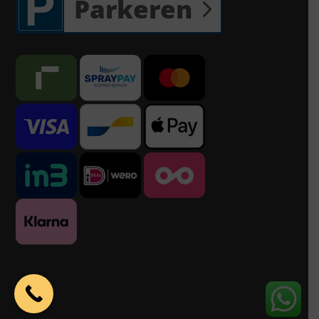
Parkeren