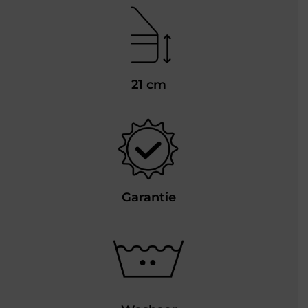
21 cm
Garantie