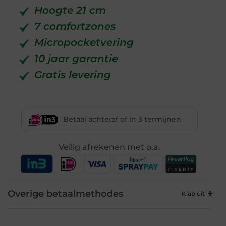
Hoogte 21 cm
7 comfortzones
Micropocketvering
10 jaar garantie
Gratis levering
Betaal achteraf of in 3 termijnen
Veilig afrekenen met o.a.
Overige betaalmethodes