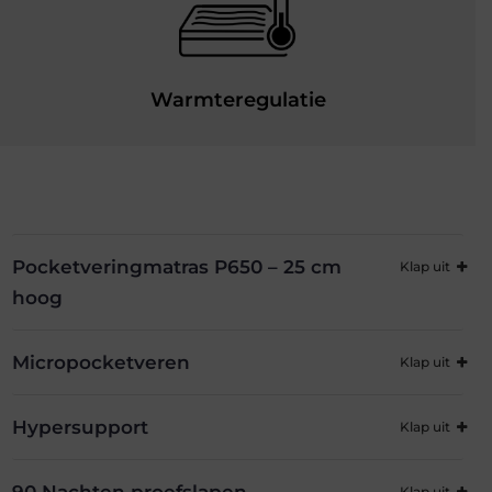
Warmteregulatie
Pocketveringmatras P650 – 25 cm
hoog
Micropocketveren
Hypersupport