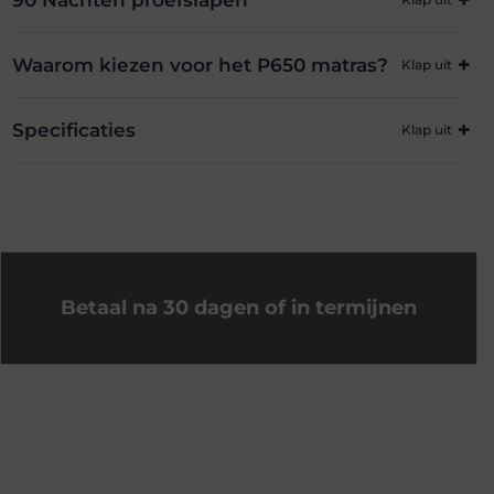
90 Nachten proefslapen
Waarom kiezen voor het P650 matras?
Specificaties
Betaal na 30 dagen of in termijnen