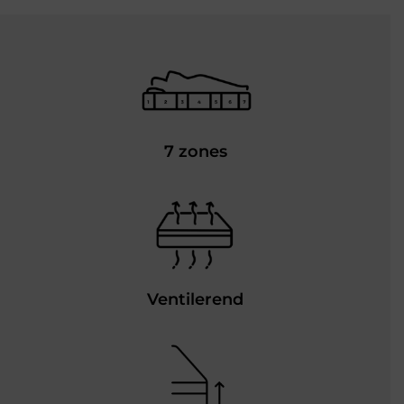
7 zones
Ventilerend