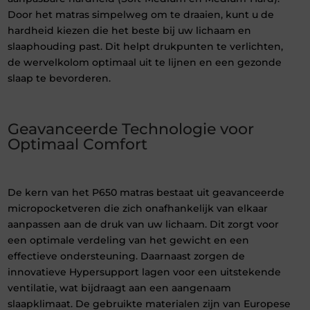
Door het matras simpelweg om te draaien, kunt u de
hardheid kiezen die het beste bij uw lichaam en
slaaphouding past. Dit helpt drukpunten te verlichten,
de wervelkolom optimaal uit te lijnen en een gezonde
slaap te bevorderen.
Geavanceerde Technologie voor
Optimaal Comfort
De kern van het P650 matras bestaat uit geavanceerde
micropocketveren die zich onafhankelijk van elkaar
aanpassen aan de druk van uw lichaam. Dit zorgt voor
een optimale verdeling van het gewicht en een
effectieve ondersteuning. Daarnaast zorgen de
innovatieve Hypersupport lagen voor een uitstekende
ventilatie, wat bijdraagt aan een aangenaam
slaapklimaat. De gebruikte materialen zijn van Europese