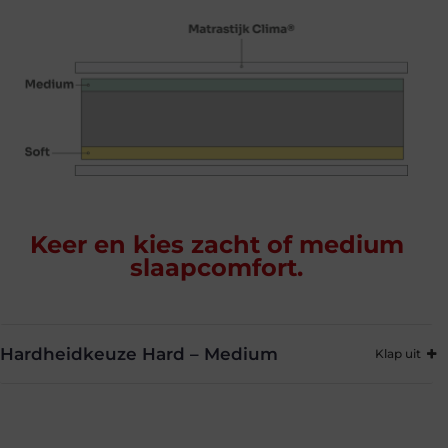
Keer en kies zacht of medium
slaapcomfort.
Hardheidkeuze Hard – Medium