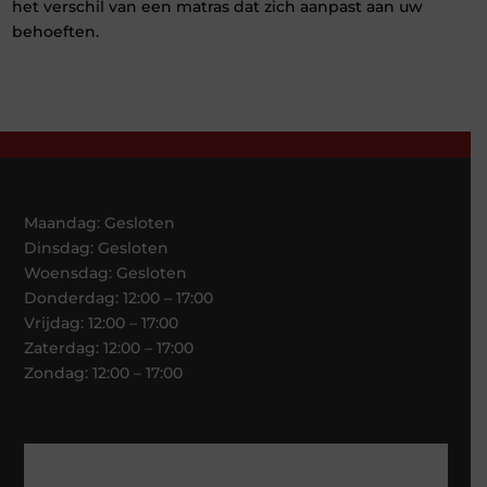
het verschil van een matras dat zich aanpast aan uw
behoeften.
Maandag: Gesloten
Dinsdag: Gesloten
Woensdag: Gesloten
Donderdag: 12:00 – 17:00
Vrijdag: 12:00 – 17:00
Zaterdag: 12:00 – 17:00
Zondag: 12:00 – 17:00