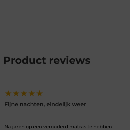
Product reviews
★★★★★
Fijne nachten, eindelijk weer
Na jaren op een verouderd matras te hebben