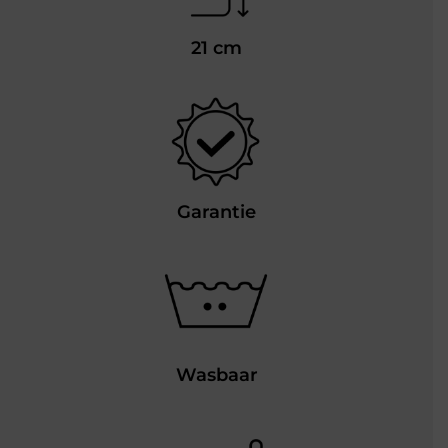
21 cm
Garantie
Wasbaar