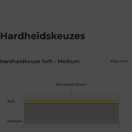
Hardheidskeuzes
Hardheidkeuze Soft – Medium