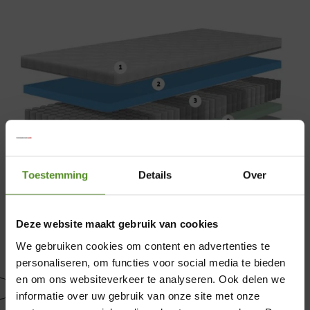
Toestemming
Details
Over
Deze website maakt gebruik van cookies
We gebruiken cookies om content en advertenties te
personaliseren, om functies voor social media te bieden
en om ons websiteverkeer te analyseren. Ook delen we
informatie over uw gebruik van onze site met onze
Ademende Ultraclimasleep tijk