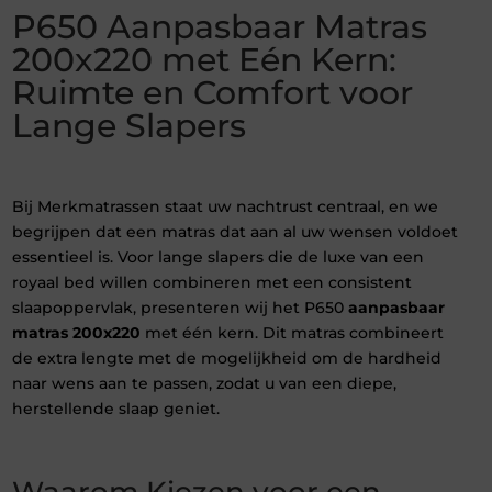
P650 Aanpasbaar Matras
200x220 met Eén Kern:
Ruimte en Comfort voor
Lange Slapers
Bij Merkmatrassen staat uw nachtrust centraal, en we
begrijpen dat een matras dat aan al uw wensen voldoet
essentieel is. Voor lange slapers die de luxe van een
royaal bed willen combineren met een consistent
slaapoppervlak, presenteren wij het P650
aanpasbaar
matras 200x220
met één kern. Dit matras combineert
de extra lengte met de mogelijkheid om de hardheid
naar wens aan te passen, zodat u van een diepe,
herstellende slaap geniet.