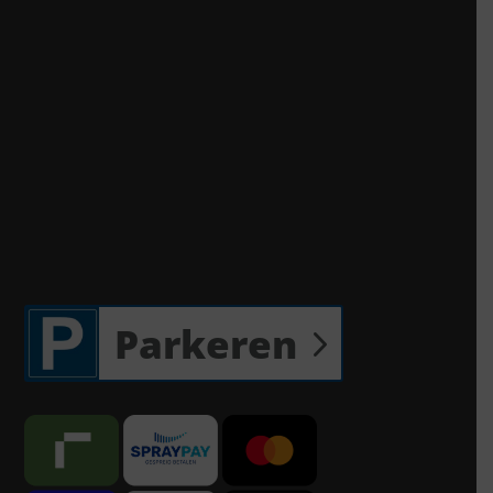
Parkeren