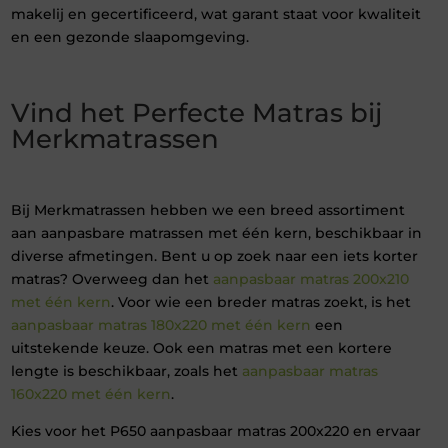
makelij en gecertificeerd, wat garant staat voor kwaliteit
en een gezonde slaapomgeving.
Vind het Perfecte Matras bij
Merkmatrassen
Bij Merkmatrassen hebben we een breed assortiment
aan aanpasbare matrassen met één kern, beschikbaar in
diverse afmetingen. Bent u op zoek naar een iets korter
matras? Overweeg dan het
aanpasbaar matras 200x210
met één kern
. Voor wie een breder matras zoekt, is het
aanpasbaar matras 180x220 met één kern
een
uitstekende keuze. Ook een matras met een kortere
lengte is beschikbaar, zoals het
aanpasbaar matras
160x220 met één kern
.
Kies voor het P650 aanpasbaar matras 200x220 en ervaar