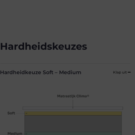
Hardheidskeuzes
Hardheidkeuze Soft – Medium