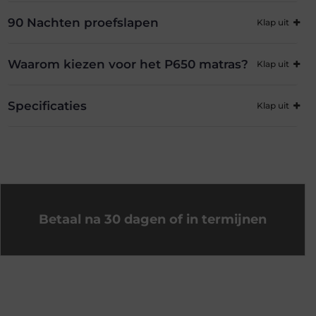
90 Nachten proefslapen
Waarom kiezen voor het P650 matras?
Specificaties
Betaal na 30 dagen of in termijnen