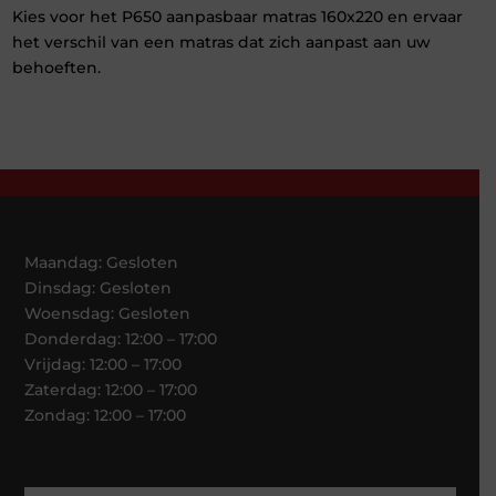
Kies voor het P650 aanpasbaar matras 160x220 en ervaar
het verschil van een matras dat zich aanpast aan uw
behoeften.
Maandag: Gesloten
Dinsdag: Gesloten
Woensdag: Gesloten
Donderdag: 12:00 – 17:00
Vrijdag: 12:00 – 17:00
Zaterdag: 12:00 – 17:00
Zondag: 12:00 – 17:00