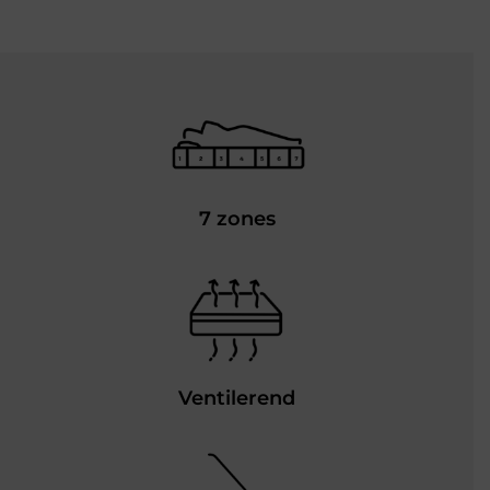
7 zones
Ventilerend