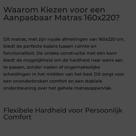
Waarom Kiezen voor een
Aanpasbaar Matras 160x220?
Dit matras, met zijn royale afmetingen van 160x220 cm,
biedt de perfecte balans tussen ruimte en
functionaliteit. De unieke constructie met één kern
biedt de mogelijkheid om de hardheid naar wens aan
te passen, zonder naden of ongemakkelijke
scheidingen in het midden van het bed. Dit zorgt voor
een ononderbroken comfort en een stabiele
ondersteuning over het gehele matrasoppervlak.
Flexibele Hardheid voor Persoonlijk
Comfort