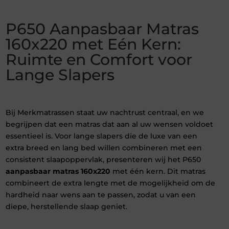
P650 Aanpasbaar Matras
160x220 met Eén Kern:
Ruimte en Comfort voor
Lange Slapers
Bij Merkmatrassen staat uw nachtrust centraal, en we
begrijpen dat een matras dat aan al uw wensen voldoet
essentieel is. Voor lange slapers die de luxe van een
extra breed en lang bed willen combineren met een
consistent slaapoppervlak, presenteren wij het P650
aanpasbaar matras 160x220
met één kern. Dit matras
combineert de extra lengte met de mogelijkheid om de
hardheid naar wens aan te passen, zodat u van een
diepe, herstellende slaap geniet.