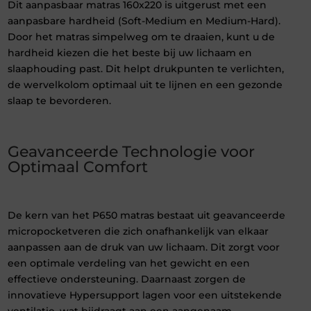
Dit aanpasbaar matras 160x220 is uitgerust met een
aanpasbare hardheid (Soft-Medium en Medium-Hard).
Door het matras simpelweg om te draaien, kunt u de
hardheid kiezen die het beste bij uw lichaam en
slaaphouding past. Dit helpt drukpunten te verlichten,
de wervelkolom optimaal uit te lijnen en een gezonde
slaap te bevorderen.
Geavanceerde Technologie voor
Optimaal Comfort
De kern van het P650 matras bestaat uit geavanceerde
micropocketveren die zich onafhankelijk van elkaar
aanpassen aan de druk van uw lichaam. Dit zorgt voor
een optimale verdeling van het gewicht en een
effectieve ondersteuning. Daarnaast zorgen de
innovatieve Hypersupport lagen voor een uitstekende