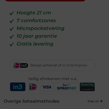
Hoogte 21 cm
7 comfortzones
Micropocketvering
10 jaar garantie
Gratis levering
Betaal achteraf of in 3 termijnen
Veilig afrekenen met o.a.
Overige betaalmethodes