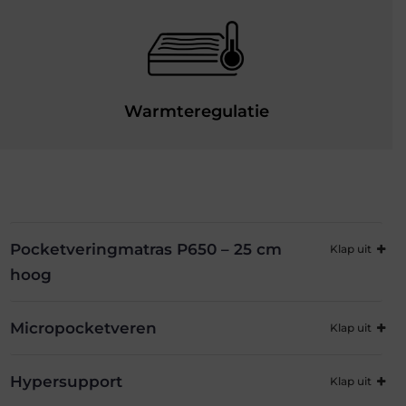
Warmteregulatie
Pocketveringmatras P650 – 25 cm
hoog
Micropocketveren
Hypersupport