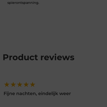
spierontspanning.
Product reviews
★★★★★
Fijne nachten, eindelijk weer