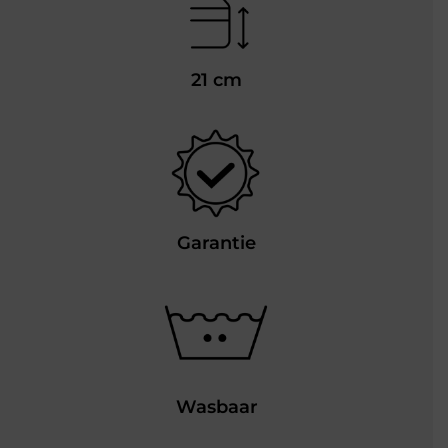
21 cm
Garantie
Wasbaar