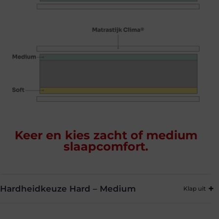
Keer en kies zacht of medium
slaapcomfort.
Hardheidkeuze Hard – Medium