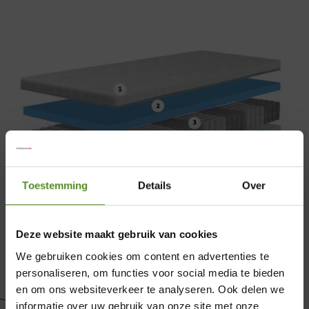
Toestemming
Details
Over
Deze website maakt gebruik van cookies
We gebruiken cookies om content en advertenties te
personaliseren, om functies voor social media te bieden
en om ons websiteverkeer te analyseren. Ook delen we
informatie over uw gebruik van onze site met onze