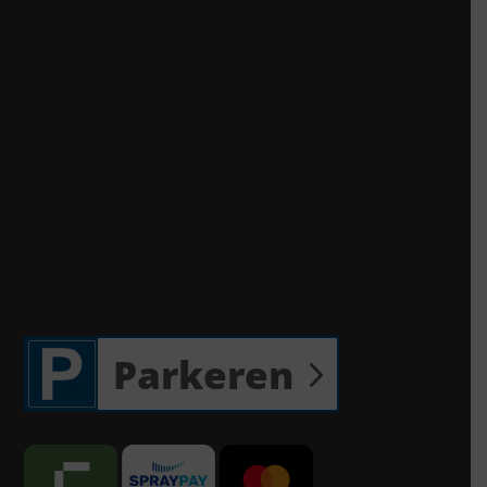
Parkeren