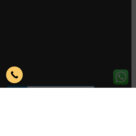
Parkeren