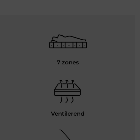
7 zones
Ventilerend