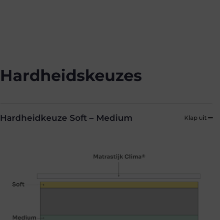
Hardheidskeuzes
Hardheidkeuze Soft – Medium