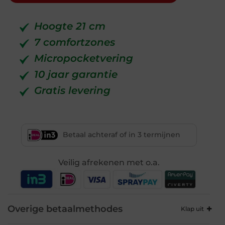
Hoogte 21 cm
7 comfortzones
Micropocketvering
10 jaar garantie
Gratis levering
Betaal achteraf of in 3 termijnen
Veilig afrekenen met o.a.
Overige betaalmethodes