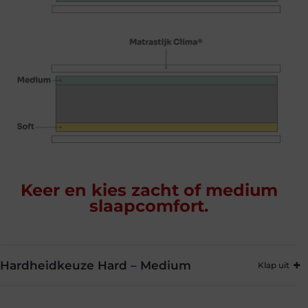
Keer en kies zacht of medium
slaapcomfort.
Hardheidkeuze Hard – Medium