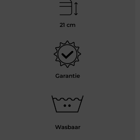
21 cm
Garantie
Wasbaar