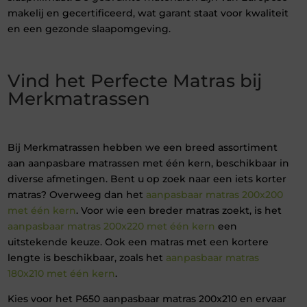
makelij en gecertificeerd, wat garant staat voor kwaliteit
en een gezonde slaapomgeving.
Vind het Perfecte Matras bij
Merkmatrassen
Bij Merkmatrassen hebben we een breed assortiment
aan aanpasbare matrassen met één kern, beschikbaar in
diverse afmetingen. Bent u op zoek naar een iets korter
matras? Overweeg dan het
aanpasbaar matras 200x200
met één kern
. Voor wie een breder matras zoekt, is het
aanpasbaar matras 200x220 met één kern
een
uitstekende keuze. Ook een matras met een kortere
lengte is beschikbaar, zoals het
aanpasbaar matras
180x210 met één kern
.
Kies voor het P650 aanpasbaar matras 200x210 en ervaar