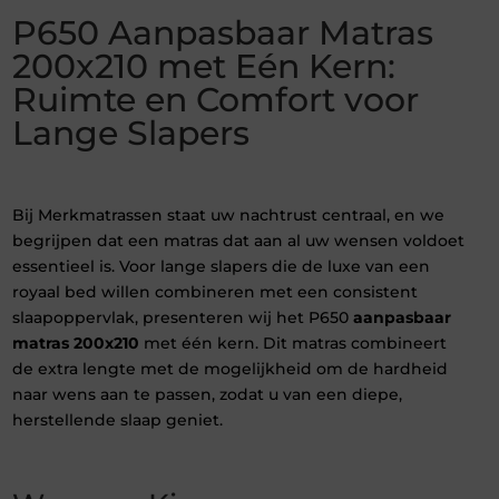
P650 Aanpasbaar Matras
200x210 met Eén Kern:
Ruimte en Comfort voor
Lange Slapers
Bij Merkmatrassen staat uw nachtrust centraal, en we
begrijpen dat een matras dat aan al uw wensen voldoet
essentieel is. Voor lange slapers die de luxe van een
royaal bed willen combineren met een consistent
slaapoppervlak, presenteren wij het P650
aanpasbaar
matras 200x210
met één kern. Dit matras combineert
de extra lengte met de mogelijkheid om de hardheid
naar wens aan te passen, zodat u van een diepe,
herstellende slaap geniet.