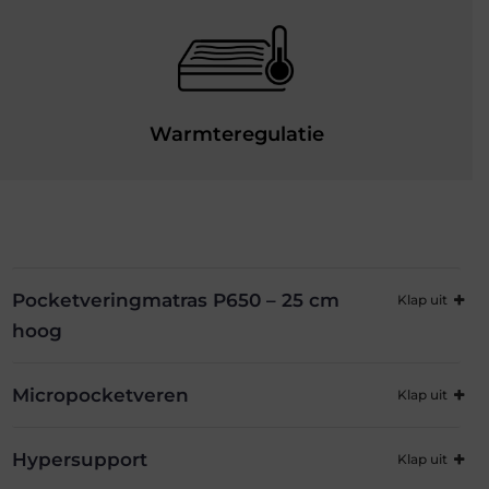
Warmteregulatie
Pocketveringmatras P650 – 25 cm
hoog
Micropocketveren
Hypersupport