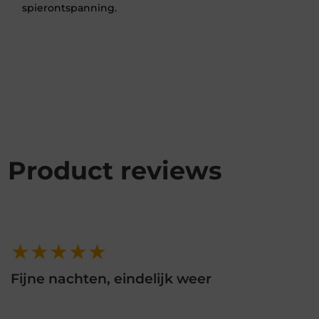
spierontspanning.
Product reviews
★★★★★
Fijne nachten, eindelijk weer