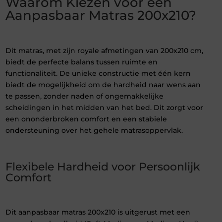
Waarom Kiezen voor een
Aanpasbaar Matras 200x210?
Dit matras, met zijn royale afmetingen van 200x210 cm,
biedt de perfecte balans tussen ruimte en
functionaliteit. De unieke constructie met één kern
biedt de mogelijkheid om de hardheid naar wens aan
te passen, zonder naden of ongemakkelijke
scheidingen in het midden van het bed. Dit zorgt voor
een ononderbroken comfort en een stabiele
ondersteuning over het gehele matrasoppervlak.
Flexibele Hardheid voor Persoonlijk
Comfort
Dit aanpasbaar matras 200x210 is uitgerust met een