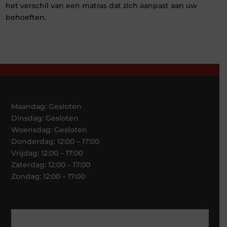
het verschil van een matras dat zich aanpast aan uw
behoeften.
Maandag: Gesloten
Dinsdag: Gesloten
Woensdag: Gesloten
Donderdag: 12:00 – 17:00
Vrijdag: 12:00 – 17:00
Zaterdag: 12:00 – 17:00
Zondag: 12:00 – 17:00