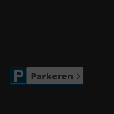
Parkeren