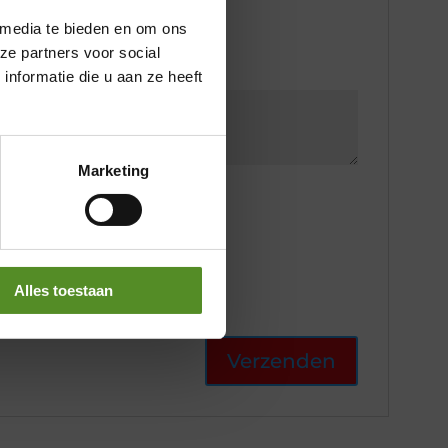
 media te bieden en om ons
ze partners voor social
nformatie die u aan ze heeft
Marketing
Alles toestaan