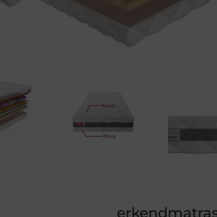
erkendmatras