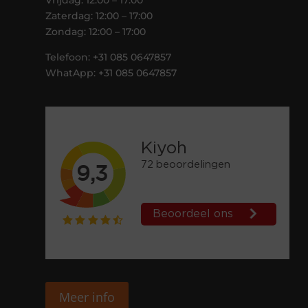
Zaterdag: 12:00 – 17:00
Zondag: 12:00 – 17:00
Telefoon: +31 085 0647857
WhatApp: +31 085 0647857
Meer info