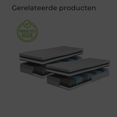
Gerelateerde producten