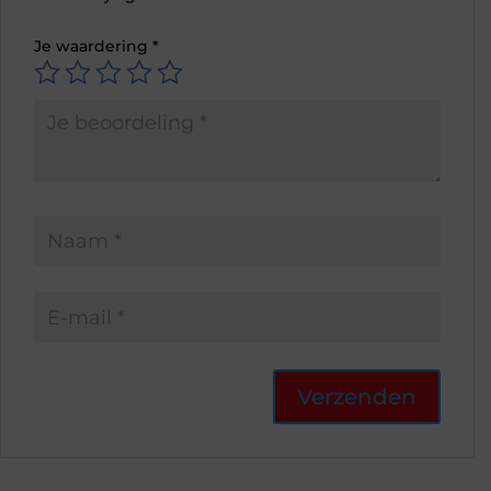
Je waardering
*