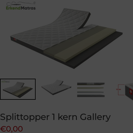
Splittopper 1 kern Gallery
€
0,00