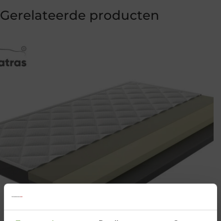
Gerelateerde producten