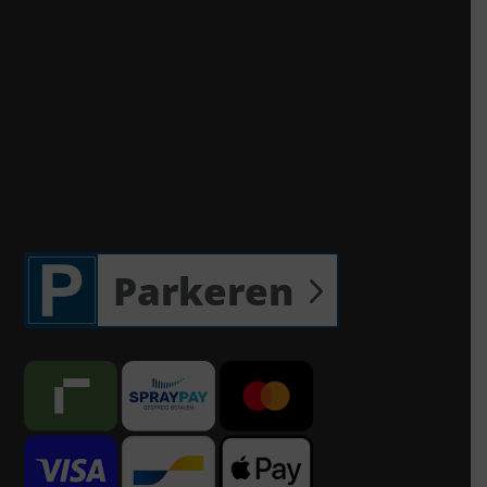
Parkeren