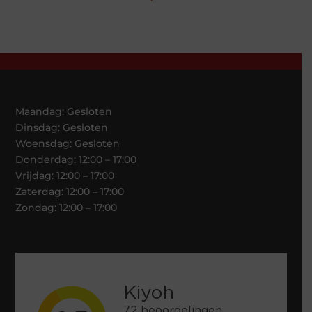
Maandag: Gesloten
Dinsdag: Gesloten
Woensdag: Gesloten
Donderdag: 12:00 – 17:00
Vrijdag: 12:00 – 17:00
Zaterdag: 12:00 – 17:00
Zondag: 12:00 – 17:00