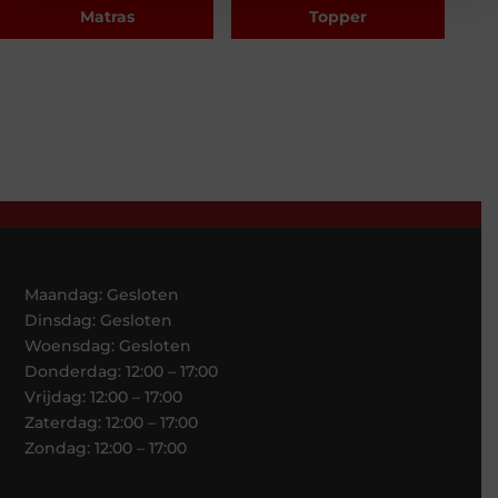
Matras
Topper
Maandag: Gesloten
Dinsdag: Gesloten
Woensdag: Gesloten
Donderdag: 12:00 – 17:00
Vrijdag: 12:00 – 17:00
Zaterdag: 12:00 – 17:00
Zondag: 12:00 – 17:00