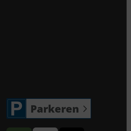
Parkeren