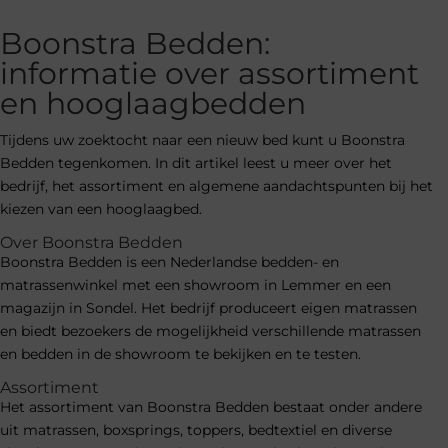
Boonstra Bedden:
informatie over assortiment
en hooglaagbedden
Tijdens uw zoektocht naar een nieuw bed kunt u Boonstra
Bedden tegenkomen. In dit artikel leest u meer over het
bedrijf, het assortiment en algemene aandachtspunten bij het
kiezen van een hooglaagbed.
Over Boonstra Bedden
Boonstra Bedden is een Nederlandse bedden- en
matrassenwinkel met een showroom in Lemmer en een
magazijn in Sondel. Het bedrijf produceert eigen matrassen
en biedt bezoekers de mogelijkheid verschillende matrassen
en bedden in de showroom te bekijken en te testen.
Assortiment
Het assortiment van Boonstra Bedden bestaat onder andere
uit matrassen, boxsprings, toppers, bedtextiel en diverse