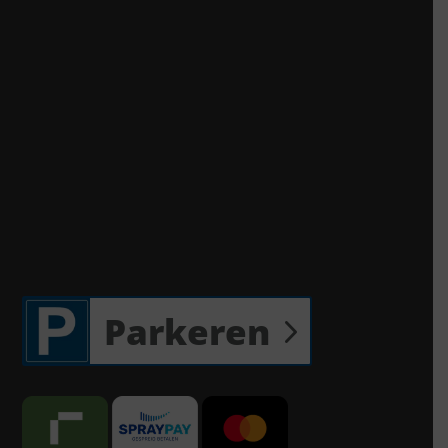
Parkeren