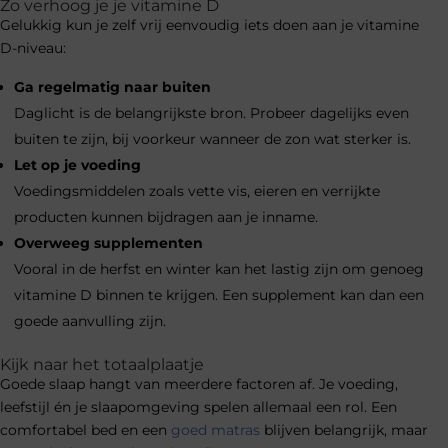
Zo verhoog je je vitamine D
Gelukkig kun je zelf vrij eenvoudig iets doen aan je vitamine
D-niveau:
Ga regelmatig naar buiten
Daglicht is de belangrijkste bron. Probeer dagelijks even
buiten te zijn, bij voorkeur wanneer de zon wat sterker is.
Let op je voeding
Voedingsmiddelen zoals vette vis, eieren en verrijkte
producten kunnen bijdragen aan je inname.
Overweeg supplementen
Vooral in de herfst en winter kan het lastig zijn om genoeg
vitamine D binnen te krijgen. Een supplement kan dan een
goede aanvulling zijn.
Kijk naar het totaalplaatje
Goede slaap hangt van meerdere factoren af. Je voeding,
leefstijl én je slaapomgeving spelen allemaal een rol. Een
comfortabel bed en een
goed matras
blijven belangrijk, maar