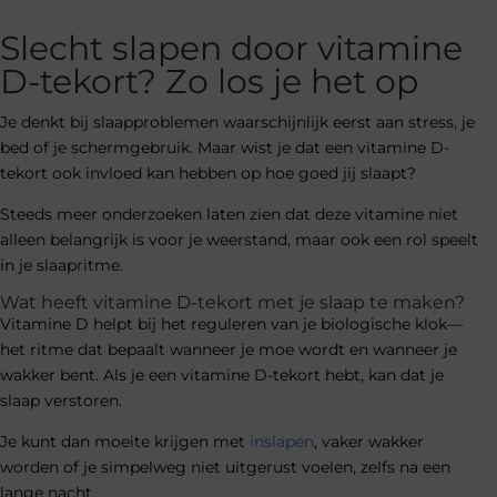
Slecht slapen door vitamine
D-tekort? Zo los je het op
Je denkt bij slaapproblemen waarschijnlijk eerst aan stress, je
bed of je schermgebruik. Maar wist je dat een vitamine D-
tekort ook invloed kan hebben op hoe goed jij slaapt?
Steeds meer onderzoeken laten zien dat deze vitamine niet
alleen belangrijk is voor je weerstand, maar ook een rol speelt
in je slaapritme.
Wat heeft vitamine D-tekort met je slaap te maken?
Vitamine D helpt bij het reguleren van je biologische klok—
het ritme dat bepaalt wanneer je moe wordt en wanneer je
wakker bent. Als je een vitamine D-tekort hebt, kan dat je
slaap verstoren.
Je kunt dan moeite krijgen met
inslapen
, vaker wakker
worden of je simpelweg niet uitgerust voelen, zelfs na een
lange nacht.