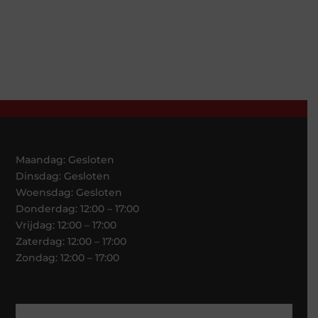
Maandag: Gesloten
Dinsdag: Gesloten
Woensdag: Gesloten
Donderdag: 12:00 – 17:00
Vrijdag: 12:00 – 17:00
Zaterdag: 12:00 – 17:00
Zondag: 12:00 – 17:00