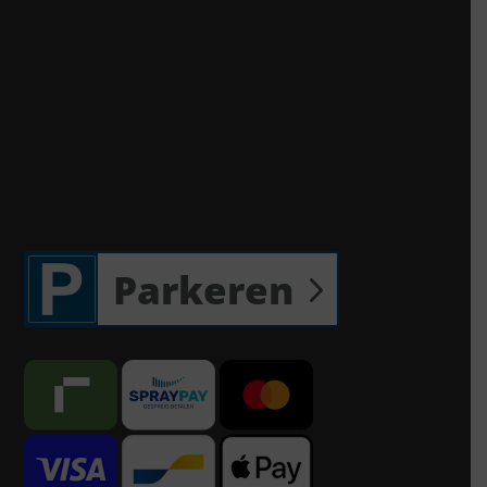
Parkeren