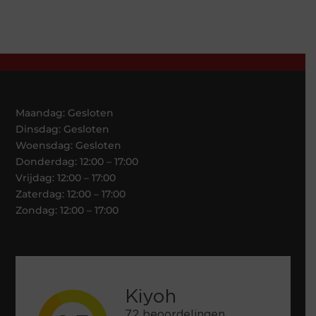
Maandag: Gesloten
Dinsdag: Gesloten
Woensdag: Gesloten
Donderdag: 12:00 – 17:00
Vrijdag: 12:00 – 17:00
Zaterdag: 12:00 – 17:00
Zondag: 12:00 – 17:00