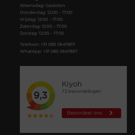
Woensdag: Gesloten
Donderdag: 12:00 – 17:00
Vrijdag: 12:00 – 17:00
Zaterdag: 12:00 – 17:00
Zondag: 12:00 – 17:00
Telefoon: +31 085 0647857
WhatApp: +31 085 0647857