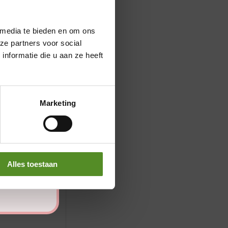
 media te bieden en om ons
ze partners voor social
nformatie die u aan ze heeft
Marketing
Alles toestaan