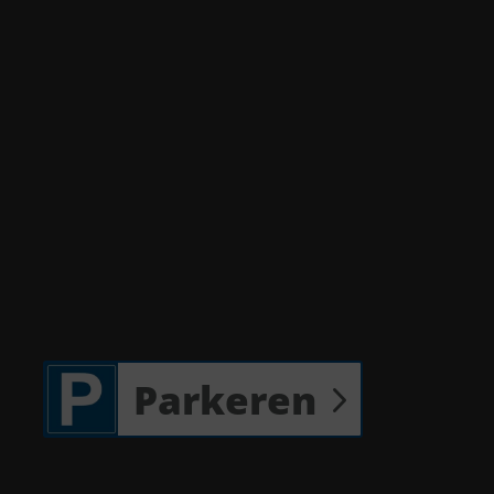
Parkeren