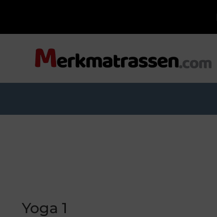
Yoga 1