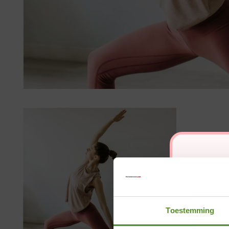
Toestemming