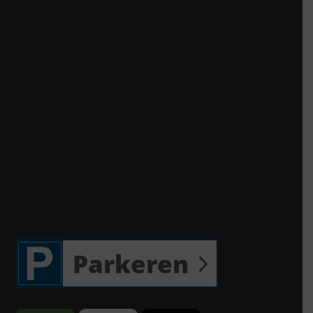
Parkeren