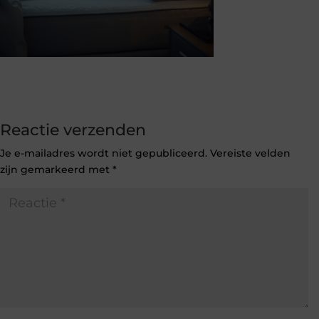
Reactie verzenden
Je e-mailadres wordt niet gepubliceerd.
Vereiste velden
zijn gemarkeerd met
*