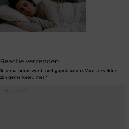
Reactie verzenden
Je e-mailadres wordt niet gepubliceerd.
Vereiste velden
zijn gemarkeerd met
*