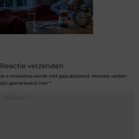
Reactie verzenden
Je e-mailadres wordt niet gepubliceerd.
Vereiste velden
zijn gemarkeerd met
*