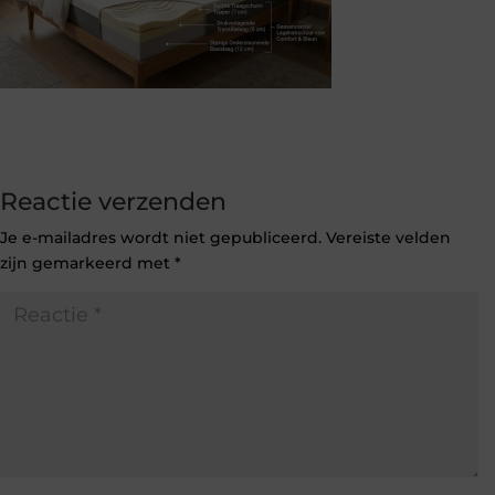
Reactie verzenden
Je e-mailadres wordt niet gepubliceerd.
Vereiste velden
zijn gemarkeerd met
*