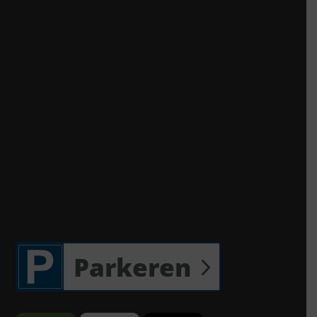
Parkeren