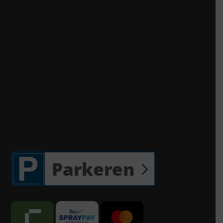
Parkeren