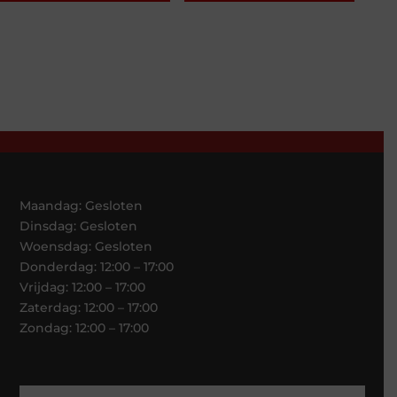
Maandag: Gesloten
Dinsdag: Gesloten
Woensdag: Gesloten
Donderdag: 12:00 – 17:00
Vrijdag: 12:00 – 17:00
Zaterdag: 12:00 – 17:00
Zondag: 12:00 – 17:00