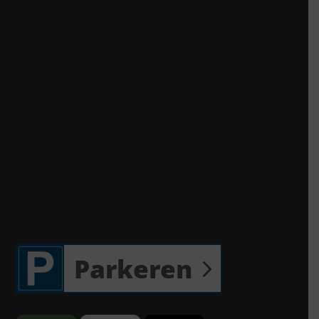
Parkeren