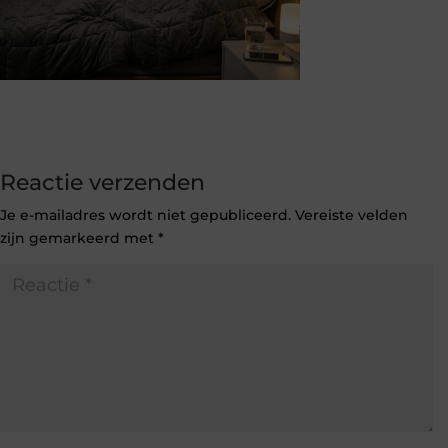
Reactie verzenden
Je e-mailadres wordt niet gepubliceerd.
Vereiste velden
zijn gemarkeerd met
*