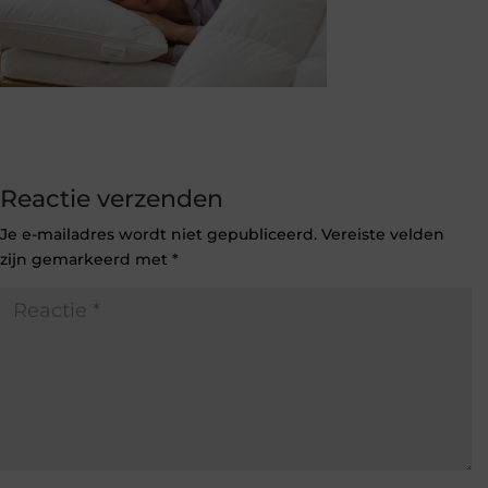
Reactie verzenden
Je e-mailadres wordt niet gepubliceerd.
Vereiste velden
zijn gemarkeerd met
*