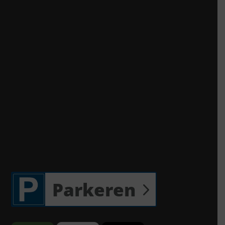
Parkeren