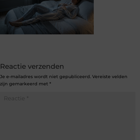
Reactie verzenden
Je e-mailadres wordt niet gepubliceerd.
Vereiste velden
zijn gemarkeerd met
*