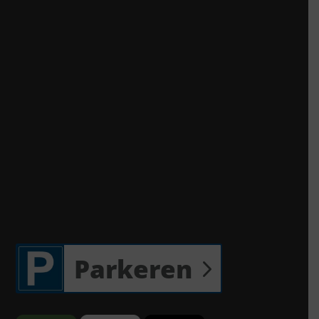
Parkeren