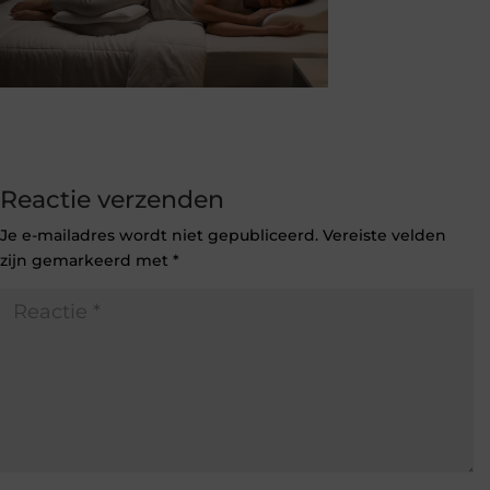
Reactie verzenden
Je e-mailadres wordt niet gepubliceerd.
Vereiste velden
zijn gemarkeerd met
*