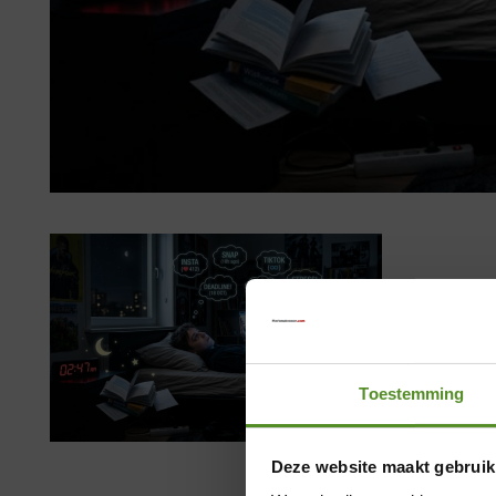
Toestemming
Deze website maakt gebruik