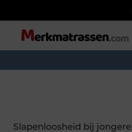
Slapenloosheid bij jonger