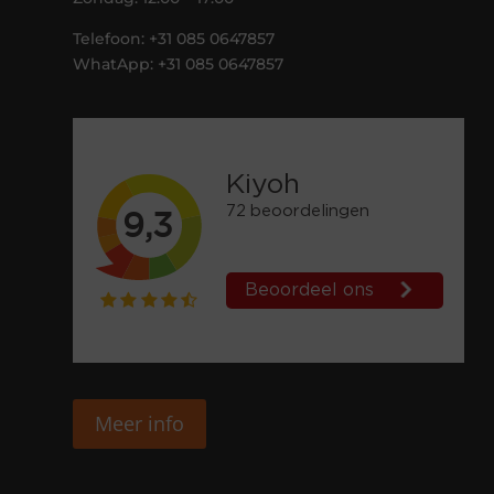
Telefoon: +31 085 0647857
WhatApp: +31 085 0647857
Meer info