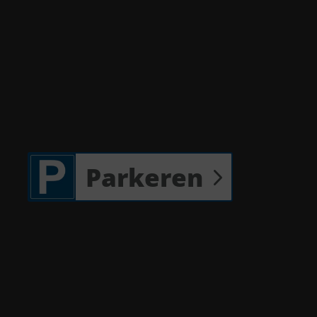
Parkeren