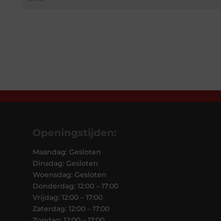
Openingstijden:
Maandag: Gesloten
Dinsdag: Gesloten
Woensdag: Gesloten
Donderdag: 12:00 – 17:00
Vrijdag: 12:00 – 17:00
Zaterdag: 12:00 – 17:00
Zondag: 12:00 – 17:00