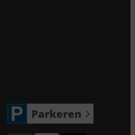
Parkeren