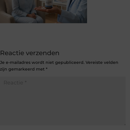
Reactie verzenden
Je e-mailadres wordt niet gepubliceerd.
Vereiste velden
zijn gemarkeerd met
*