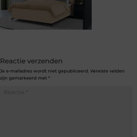
Reactie verzenden
Je e-mailadres wordt niet gepubliceerd.
Vereiste velden
zijn gemarkeerd met
*