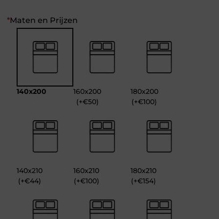
*
Maten en Prijzen
140x200
160x200
180x200
(+€50)
(+€100)
140x210
160x210
180x210
(+€44)
(+€100)
(+€154)