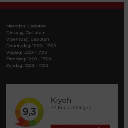
Maandag: Gesloten
Dinsdag: Gesloten
Woensdag: Gesloten
Donderdag: 12:00 – 17:00
Vrijdag: 12:00 – 17:00
Zaterdag: 12:00 – 17:00
Zondag: 12:00 – 17:00