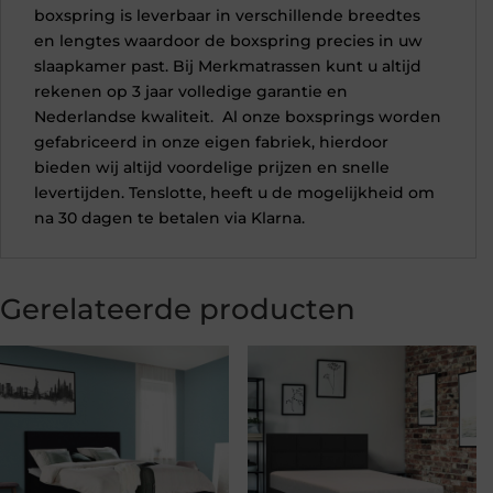
boxspring is leverbaar in verschillende breedtes
en lengtes waardoor de boxspring precies in uw
slaapkamer past. Bij Merkmatrassen kunt u altijd
rekenen op 3 jaar volledige garantie en
Nederlandse kwaliteit. Al onze boxsprings worden
gefabriceerd in onze eigen fabriek, hierdoor
bieden wij altijd voordelige prijzen en snelle
levertijden. Tenslotte, heeft u de mogelijkheid om
na 30 dagen te betalen via Klarna.
Gerelateerde producten