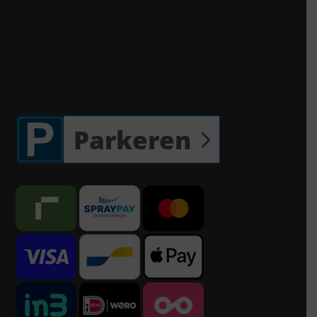
Parkeren