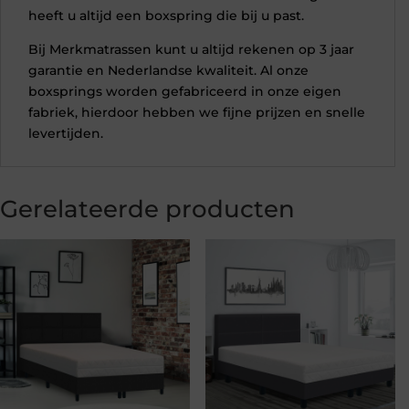
heeft u altijd een boxspring die bij u past.
Bij Merkmatrassen kunt u altijd rekenen op 3 jaar
garantie en Nederlandse kwaliteit. Al onze
boxsprings worden gefabriceerd in onze eigen
fabriek, hierdoor hebben we fijne prijzen en snelle
levertijden.
Gerelateerde producten