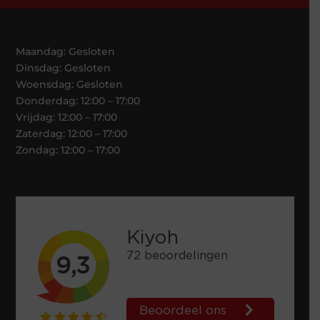
Maandag: Gesloten
Dinsdag: Gesloten
Woensdag: Gesloten
Donderdag: 12:00 – 17:00
Vrijdag: 12:00 – 17:00
Zaterdag: 12:00 – 17:00
Zondag: 12:00 – 17:00