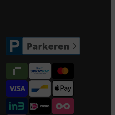
Parkeren