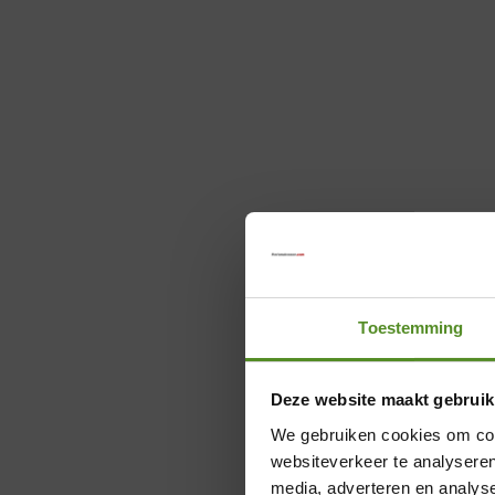
Toestemming
Deze website maakt gebruik
We gebruiken cookies om cont
websiteverkeer te analyseren
media, adverteren en analys