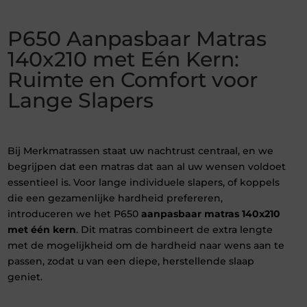
P650 Aanpasbaar Matras
140x210 met Eén Kern:
Ruimte en Comfort voor
Lange Slapers
Bij Merkmatrassen staat uw nachtrust centraal, en we
begrijpen dat een matras dat aan al uw wensen voldoet
essentieel is. Voor lange individuele slapers, of koppels
die een gezamenlijke hardheid prefereren,
introduceren we het P650
aanpasbaar matras 140x210
met één kern
. Dit matras combineert de extra lengte
met de mogelijkheid om de hardheid naar wens aan te
passen, zodat u van een diepe, herstellende slaap
geniet.