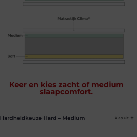
Keer en kies zacht of medium
slaapcomfort.
Hardheidkeuze Hard – Medium