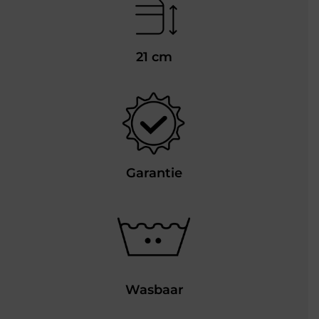
21 cm
Garantie
Wasbaar