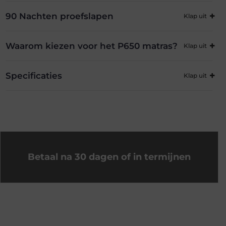
90 Nachten proefslapen
Waarom kiezen voor het P650 matras?
Specificaties
Betaal na 30 dagen of in termijnen