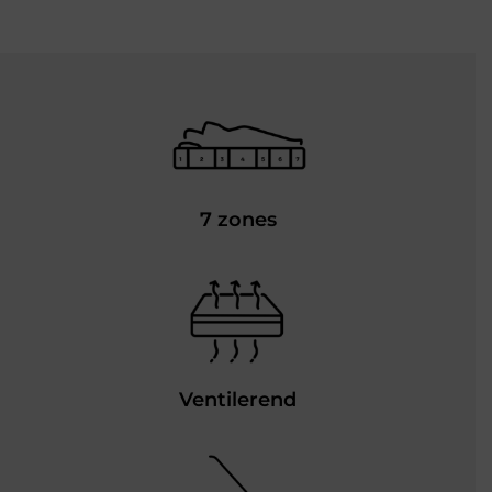
7 zones
Ventilerend