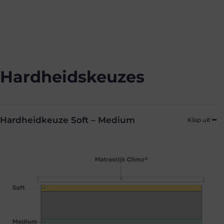
Hardheidskeuzes
Hardheidkeuze Soft – Medium