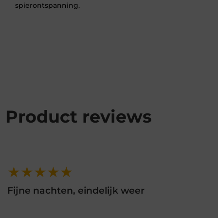
spierontspanning.
Product reviews
★★★★★
Fijne nachten, eindelijk weer