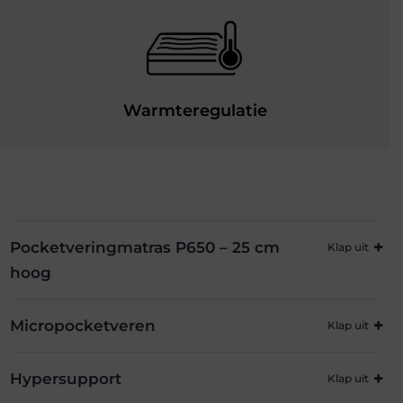
Warmteregulatie
Pocketveringmatras P650 – 25 cm
hoog
Micropocketveren
Hypersupport