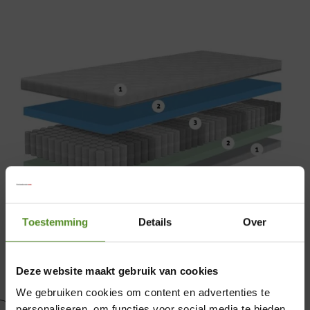
Toestemming
Details
Over
Deze website maakt gebruik van cookies
We gebruiken cookies om content en advertenties te
personaliseren, om functies voor social media te bieden