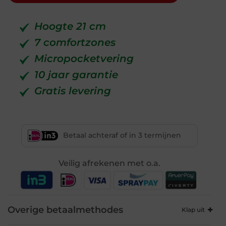
Hoogte 21 cm
7 comfortzones
Micropocketvering
10 jaar garantie
Gratis levering
Betaal achteraf of in 3 termijnen
Veilig afrekenen met o.a.
Overige betaalmethodes