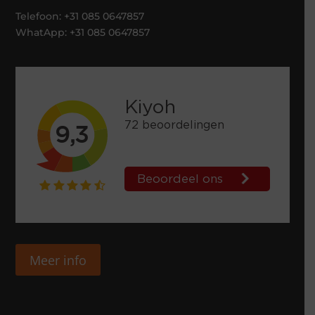
Telefoon: +31 085 0647857
WhatApp: +31 085 0647857
Meer info