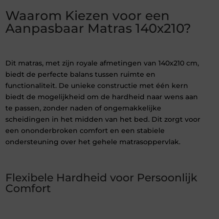
Waarom Kiezen voor een
Aanpasbaar Matras 140x210?
Dit matras, met zijn royale afmetingen van 140x210 cm,
biedt de perfecte balans tussen ruimte en
functionaliteit. De unieke constructie met één kern
biedt de mogelijkheid om de hardheid naar wens aan
te passen, zonder naden of ongemakkelijke
scheidingen in het midden van het bed. Dit zorgt voor
een ononderbroken comfort en een stabiele
ondersteuning over het gehele matrasoppervlak.
Flexibele Hardheid voor Persoonlijk
Comfort