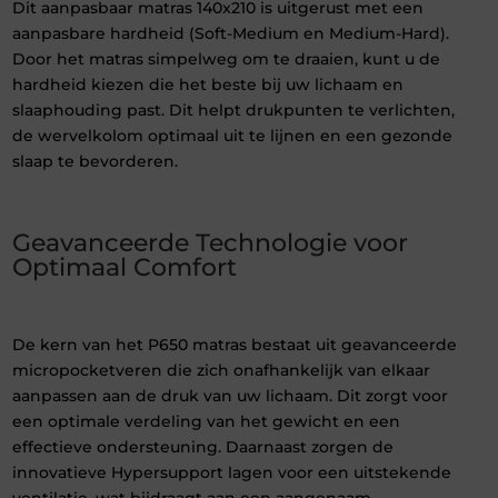
Dit aanpasbaar matras 140x210 is uitgerust met een
aanpasbare hardheid (Soft-Medium en Medium-Hard).
Door het matras simpelweg om te draaien, kunt u de
hardheid kiezen die het beste bij uw lichaam en
slaaphouding past. Dit helpt drukpunten te verlichten,
de wervelkolom optimaal uit te lijnen en een gezonde
slaap te bevorderen.
Geavanceerde Technologie voor
Optimaal Comfort
De kern van het P650 matras bestaat uit geavanceerde
micropocketveren die zich onafhankelijk van elkaar
aanpassen aan de druk van uw lichaam. Dit zorgt voor
een optimale verdeling van het gewicht en een
effectieve ondersteuning. Daarnaast zorgen de
innovatieve Hypersupport lagen voor een uitstekende