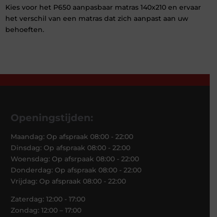
Kies voor het P650 aanpasbaar matras 140x210 en ervaar
het verschil van een matras dat zich aanpast aan uw
behoeften.
Openingstijden:
Maandag: Op afspraak 08:00 - 22:00
Dinsdag: Op afspraak 08:00 - 22:00
Woensdag: Op afsrpaak 08:00 - 22:00
Donderdag: Op afspraak 08:00 - 22:00
Vrijdag: Op afspraak 08:00 - 22:00
Zaterdag: 12:00 - 17:00
Zondag: 12:00 – 17:00