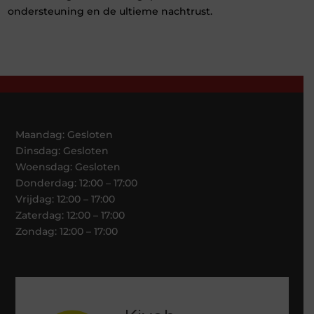
ondersteuning en de ultieme nachtrust.
Maandag: Gesloten
Dinsdag: Gesloten
Woensdag: Gesloten
Donderdag: 12:00 – 17:00
Vrijdag: 12:00 – 17:00
Zaterdag: 12:00 – 17:00
Zondag: 12:00 – 17:00