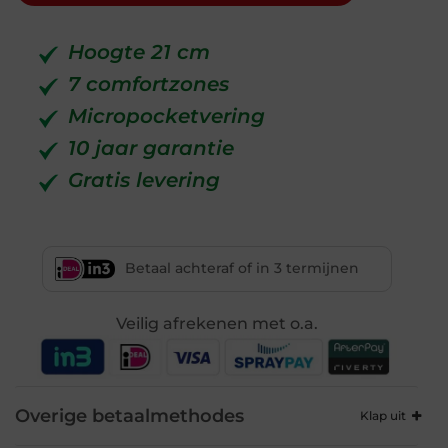
Hoogte 21 cm
7 comfortzones
Micropocketvering
10 jaar garantie
Gratis levering
Betaal achteraf of in 3 termijnen
Veilig afrekenen met o.a.
Overige betaalmethodes