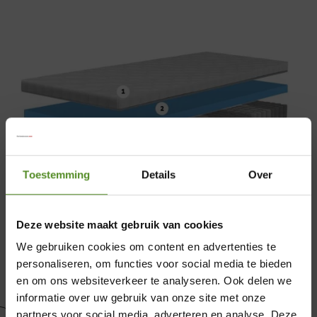
Toestemming
Details
Over
Deze website maakt gebruik van cookies
We gebruiken cookies om content en advertenties te
personaliseren, om functies voor social media te bieden
en om ons websiteverkeer te analyseren. Ook delen we
informatie over uw gebruik van onze site met onze
partners voor social media, adverteren en analyse. Deze