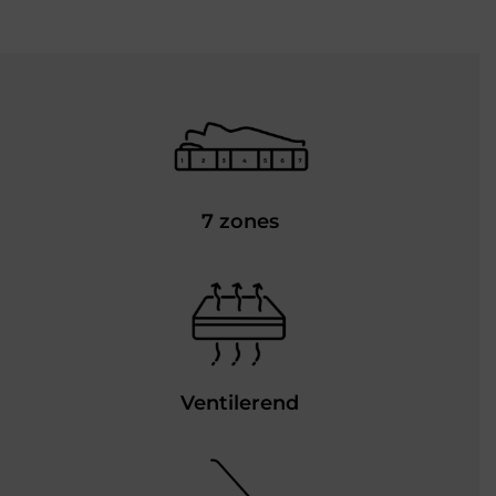
7 zones
Ventilerend