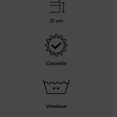
21 cm
Garantie
Wasbaar