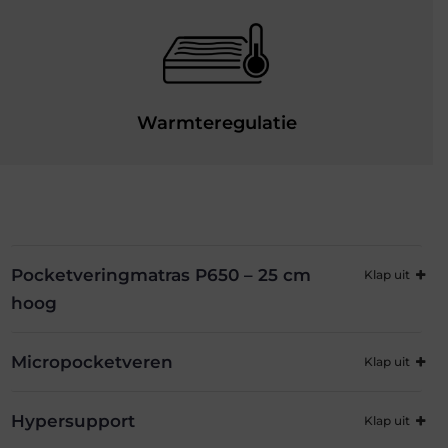
Warmteregulatie
Pocketveringmatras P650 – 25 cm
hoog
Micropocketveren
Hypersupport