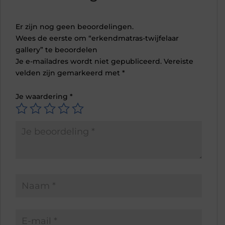
Er zijn nog geen beoordelingen.
Wees de eerste om “erkendmatras-twijfelaar
gallery” te beoordelen
Je e-mailadres wordt niet gepubliceerd.
Vereiste
velden zijn gemarkeerd met
*
Je waardering
*