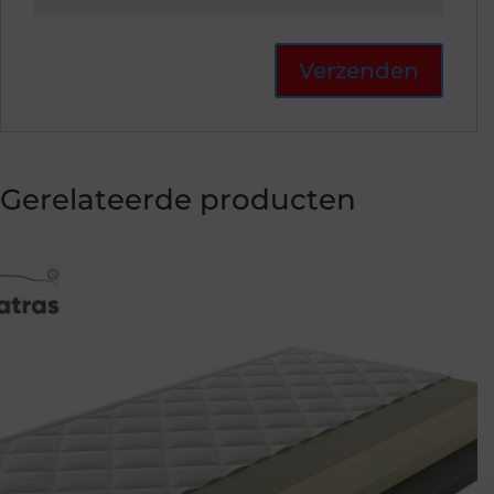
Gerelateerde producten