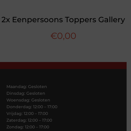
2x Eenpersoons Toppers Gallery
€
0,00
Maandag: Gesloten
Dinsdag: Gesloten
Woensdag: Gesloten
Donderdag: 12:00 – 17:00
Vrijdag: 12:00 – 17:00
Zaterdag: 12:00 – 17:00
Zondag: 12:00 – 17:00