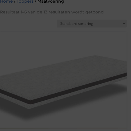
Home
/
Toppers
/ Maatvoering
Resultaat 1–6 van de 13 resultaten wordt getoond