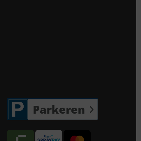
Parkeren