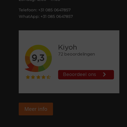
Telefoon: +31 085 0647857
WhatApp: +31 085 0647857
Meer info