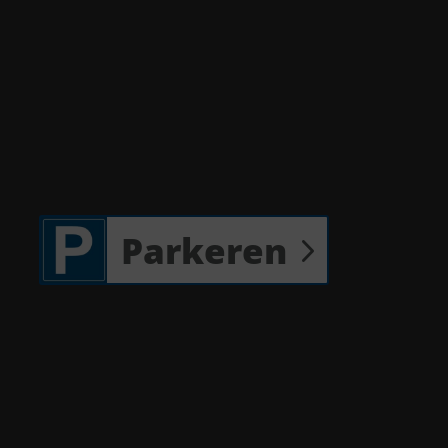
Parkeren