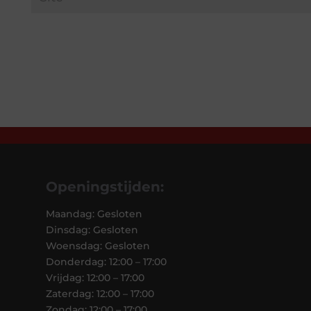
Openingstijden:
Maandag: Gesloten
Dinsdag: Gesloten
Woensdag: Gesloten
Donderdag: 12:00 – 17:00
Vrijdag: 12:00 – 17:00
Zaterdag: 12:00 – 17:00
Zondag: 12:00 – 17:00