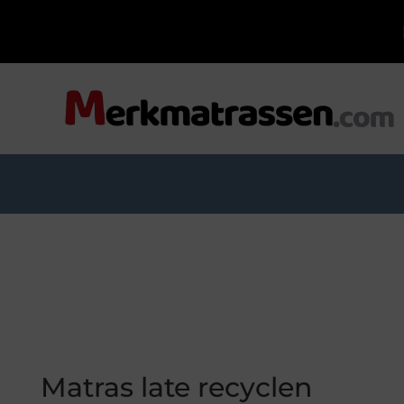
Matras late recyclen