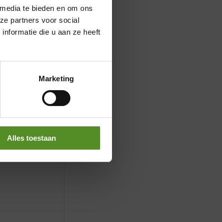
 media te bieden en om ons
ze partners voor social
nformatie die u aan ze heeft
Marketing
Alles toestaan