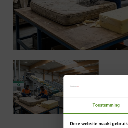
Toestemming
Deze website maakt gebruik